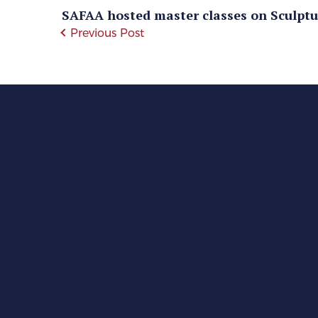
SAFAA hosted master classes on Sculptur
Previous Post