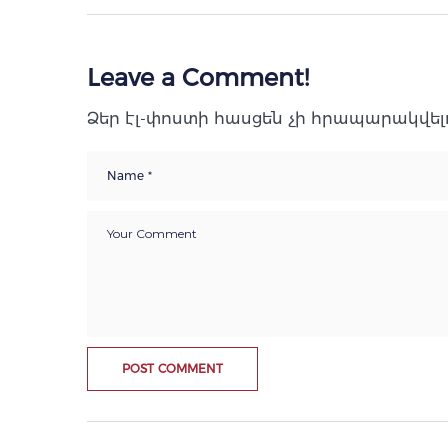
Leave a Comment!
Ձեր էլ-փոստի հասցեն չի հրապարակվելո