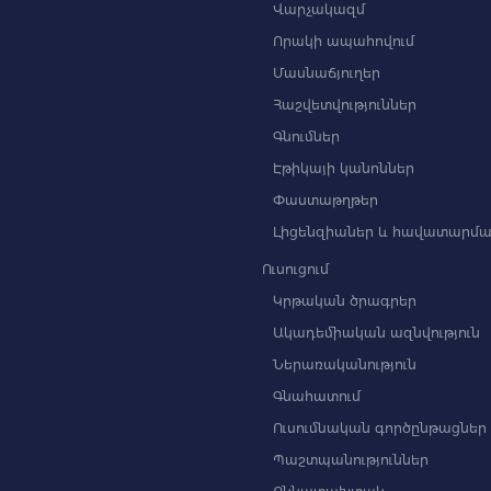
Վարչակազմ
Որակի ապահովում
Մասնաճյուղեր
Հաշվետվություններ
Գնումներ
Էթիկայի կանոններ
Փաստաթղթեր
Լիցենզիաներ և հավատարմա
Ուսուցում
Կրթական ծրագրեր
Ակադեմիական ազնվություն
Ներառականություն
Գնահատում
Ուսումնական գործընթացներ
Պաշտպանություններ