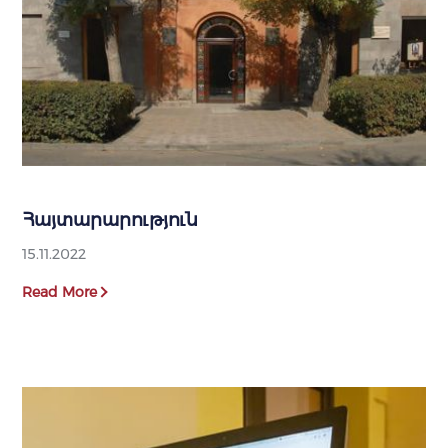
Հայտարարություն
15.11.2022
Read More