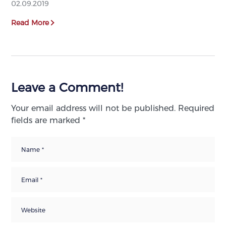
02.09.2019
Read More
Leave a Comment!
Your email address will not be published.
Required
fields are marked
*