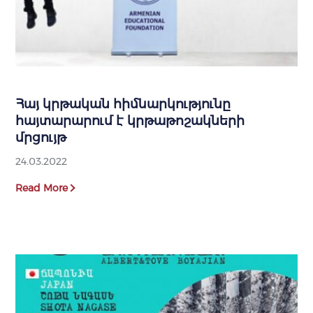
Հայ կրթական հիմնարկությունը
հայտարարում է կրթաթոշակների
մրցույթ
24.03.2022
Read More