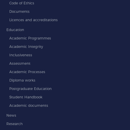
Code of Ethics
Documents
Licences and accreditations
Education
Academic Programmes
Academic Integrity
Inclusiveness
Assessment
Academic Processes
Diploma works
Postgraduate Education
Student Handbook
Academic documents
News
Research