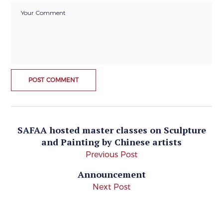
SAFAA hosted master classes on Sculpture
and Painting by Chinese artists
Previous Post
Announcement
Next Post