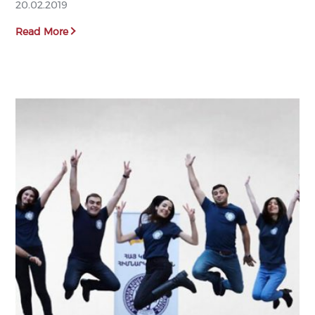
20.02.2019
Read More