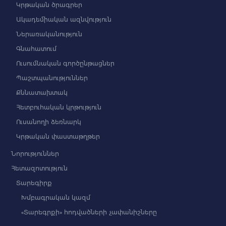
Կրթական ծրագրեր
Ակադեմիական ազնվություն
Ներառականություն
Գնահատում
Ուսումնական գործընթացներ
Պաշտպանություններ
Քննատախտակ
Հետբուհական կրթություն
Ուսանողի ձեռնարկ
Կրթական փաստաթղթեր
Նորություններ
Հետազոտություն
Տարեգիրք
Խմբագրական կազմ
«Տարեգրքի» հոդվածների չափանիշները