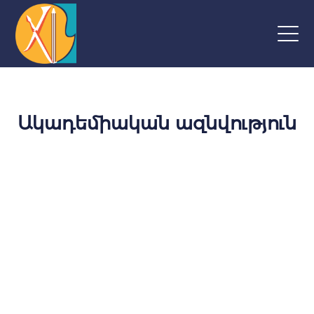
Ակադեմիական ազնվություն