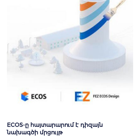
ECOS-ը հայտարարում է դիզայն
նախագծի մրցույթ