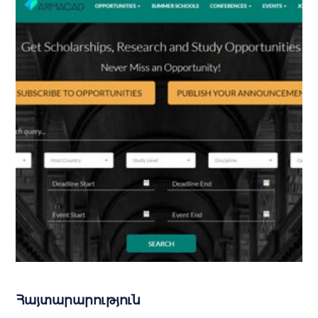
Հայտարարություն