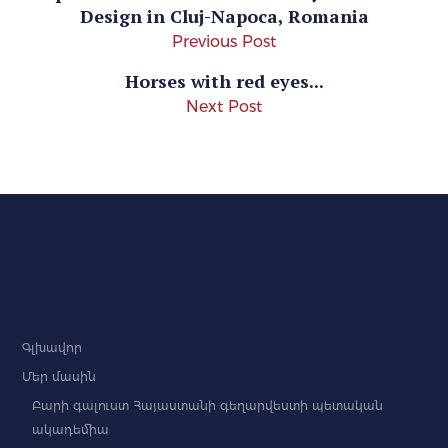
Design in Cluj-Napoca, Romania
Previous Post
Horses with red eyes...
Next Post
Գլխավոր
Մեր մասին
Բարի գալուստ Հայաստանի գեղարվեստի պետական
ակադեմիա