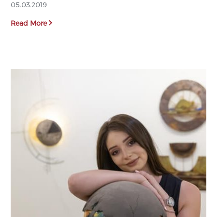
05.03.2019
Read More