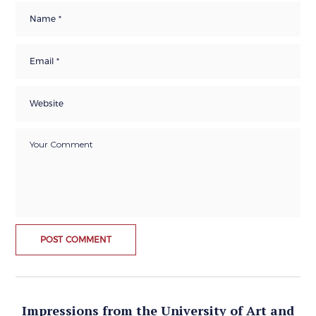
Impressions from the University of Art and