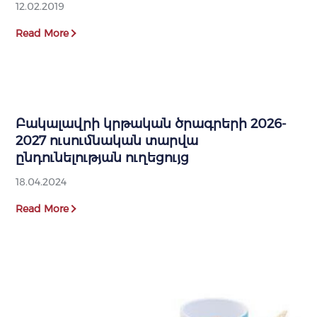
12.02.2019
Read More
Բակալավրի կրթական ծրագրերի 2026-
2027 ուսումնական տարվա
ընդունելության ուղեցույց
18.04.2024
Read More