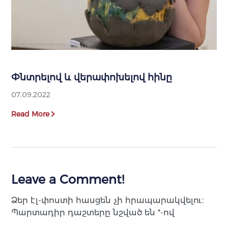
Փնտրելով և վերափոխելով հինը
07.09.2022
Read More
Leave a Comment!
Ձեր էլ-փոստի հասցեն չի հրապարակվելու։
Պարտադիր դաշտերը նշված են
*
-ով