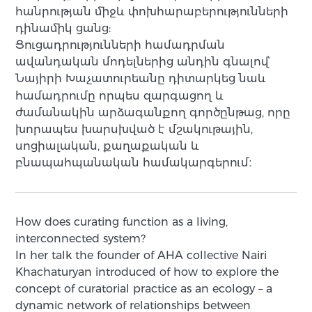
հանրության միջև փոխհարաբերությունների
դինամիկ ցանց:
Ցուցադրությունների համադրման
ավանդական մոդելներից անդին գնալով՝
Նայիրի
Խաչատուրեանը դիտարկեց նաև
համադրումը որպես զարգացող և
ժամանակին արձագանքող գործընթաց, որը
խորապես խարսխված է մշակութային,
սոցիալական, քաղաքական և
բնապահպանական համակարգերում։
How does curating function as a living,
interconnected system?
In her talk the founder of AHA collective Nairi
Khachaturyan introduced of how to explore the
concept of curatorial practice as an ecology – a
dynamic network of relationships between