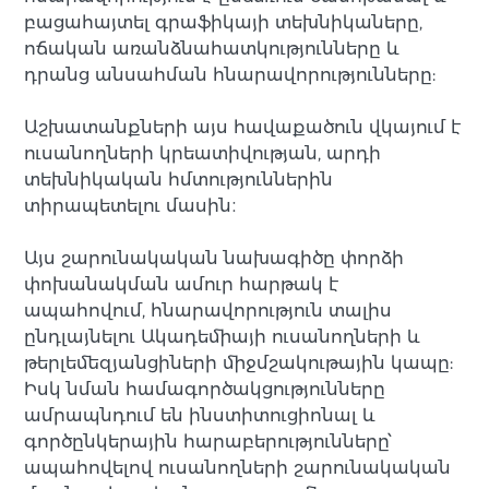
բացահայտել գրաֆիկայի տեխնիկաները,
ոճական առանձնահատկությունները և
դրանց անսահման հնարավորությունները:
Աշխատանքների այս հավաքածուն վկայում է
ուսանողների կրեատիվության, արդի
տեխնիկական հմտություններին
տիրապետելու մասին։
Այս շարունակական նախագիծը փորձի
փոխանակման ամուր հարթակ է
ապահովում, հնարավորություն տալիս
ընդլայնելու Ակադեմիայի ուսանողների և
թերլեմեզյանցիների միջմշակութային կապը:
Իսկ նման համագործակցությունները
ամրապնդում են ինստիտուցիոնալ և
գործընկերային հարաբերությունները՝
ապահովելով ուսանողների շարունակական