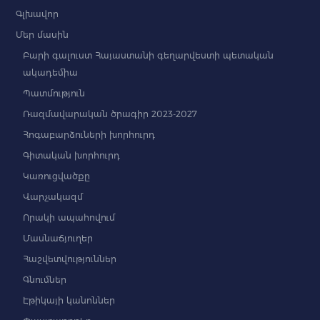
Գլխավոր
Մեր մասին
Բարի գալուստ Հայաստանի գեղարվեստի պետական
ակադեմիա
Պատմություն
Ռազմավարական ծրագիր 2023-2027
Հոգաբարձուների խորհուրդ
Գիտական խորհուրդ
Կառուցվածքը
Վարչակազմ
Որակի ապահովում
Մասնաճյուղեր
Հաշվետվություններ
Գնումներ
Էթիկայի կանոններ