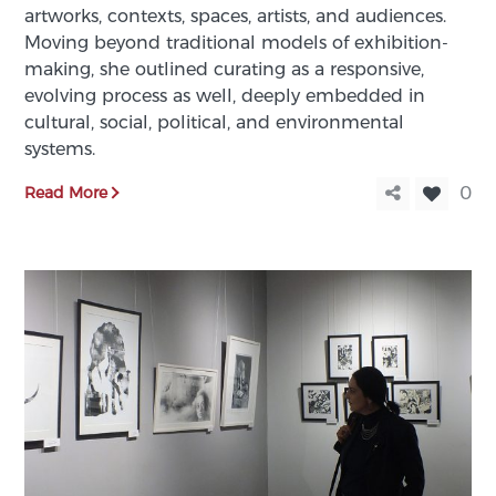
artworks, contexts, spaces, artists, and audiences.
Moving beyond traditional models of exhibition-
making, she outlined curating as a responsive,
evolving process as well, deeply embedded in
cultural, social, political, and environmental
systems.
Read More
0