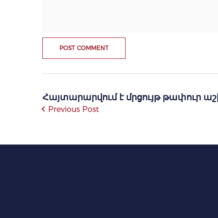
Հայտարարվում է մրցույթ թափուր 
Previous Post