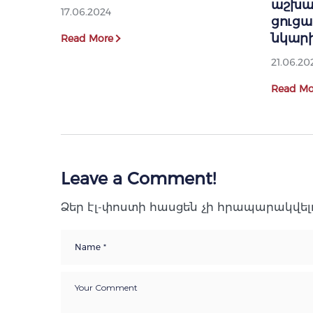
աշխա
17.06.2024
ցուց
նկարի
Read More
21.06.20
Read Mo
Leave a Comment!
Ձեր էլ-փոստի հասցեն չի հրապարակվելո