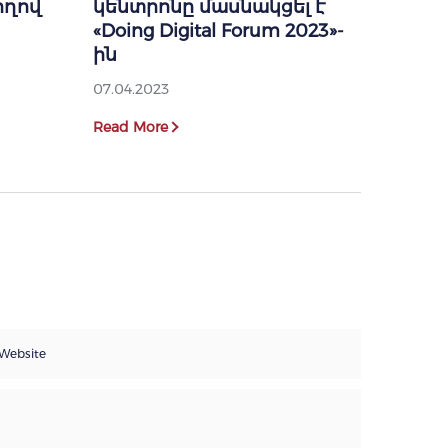
ողով
կենտրոնը մասնակցել է
«Doing Digital Forum 2023»-
ին
07.04.2023
Read More