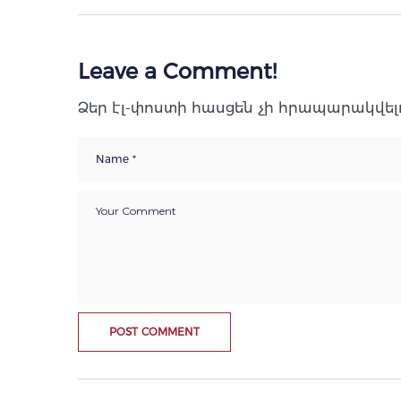
Leave a Comment!
Ձեր էլ-փոստի հասցեն չի հրապարակվելո