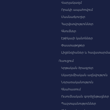
Վարչակազմ
Որակի ապահովում
Մասնաճյուղեր
Հաշվետվություններ
Գնումներ
Էթիկայի կանոններ
Փաստաթղթեր
Լիցենզիաներ և հավատարմա
Ուսուցում
Կրթական ծրագրեր
Ակադեմիական ազնվություն
Ներառականություն
Գնահատում
Ուսումնական գործընթացներ
Պաշտպանություններ