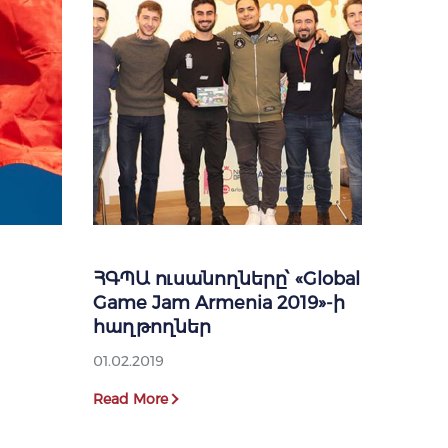
ՀԳՊԱ ուսանողները՝ «Global
Game Jam Armenia 2019»-ի
հաղթողներ
01.02.2019
Read More