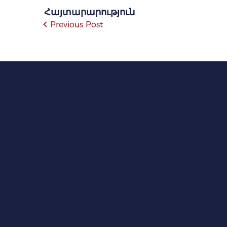
Հայտարարություն
Previous Post