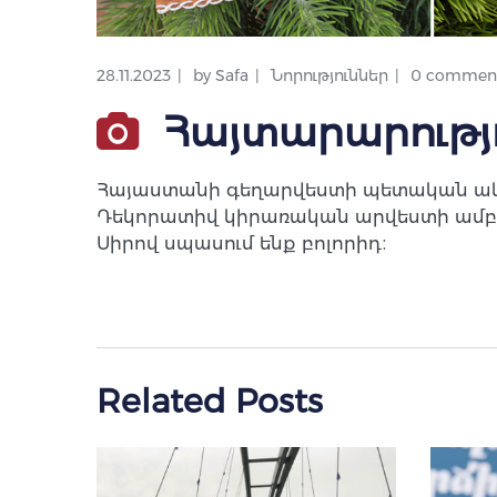
28.11.2023
by
Safa
Նորություններ
0 commen
Հայտարարությ
Հայաստանի գեղարվեստի պետական ակադ
Դեկորատիվ կիրառական արվեստի ամբիո
Սիրով սպասում ենք բոլորիդ։
Related Posts