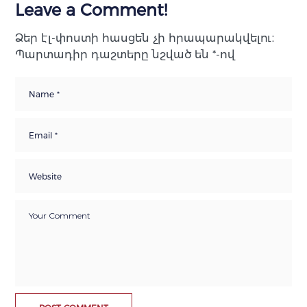
Leave a Comment!
Ձեր էլ-փոստի հասցեն չի հրապարակվելու։
Պարտադիր դաշտերը նշված են
*
-ով