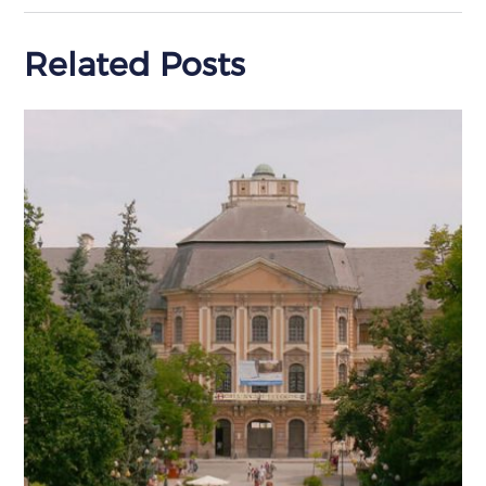
Related Posts