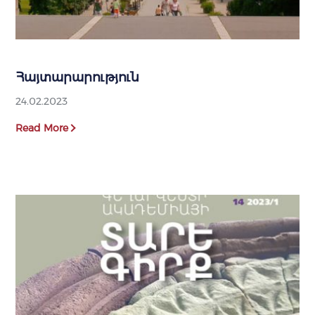
Հայտարարություն
24.02.2023
Read More