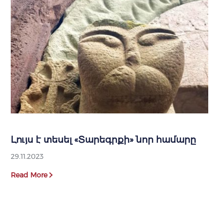
Լույս է տեսել «Տարեգրքի» նոր համարը
29.11.2023
Read More