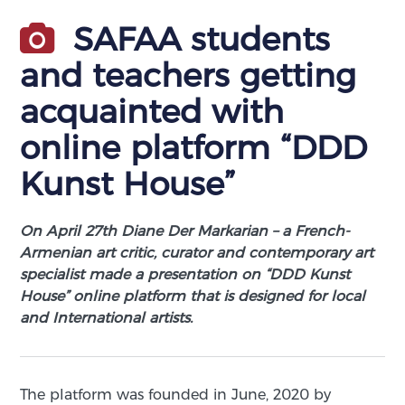
SAFAA students
and teachers getting
acquainted with
online platform “DDD
Kunst House”
On April 27th Diane Der Markarian – a French-
Armenian art critic, curator and contemporary art
specialist made a presentation on “DDD Kunst
House” online platform that is designed for local
and International artists.
The platform was founded in June, 2020 by