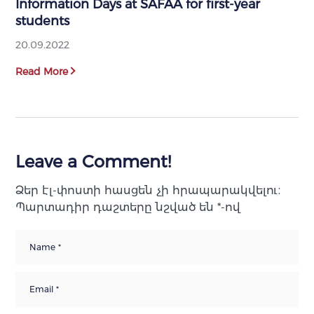
Information Days at SAFAA for first-year
students
20.09.2022
Read More
Leave a Comment!
Ձեր էլ-փոստի հասցեն չի հրապարակվելու։
Պարտադիր դաշտերը նշված են
*
-ով