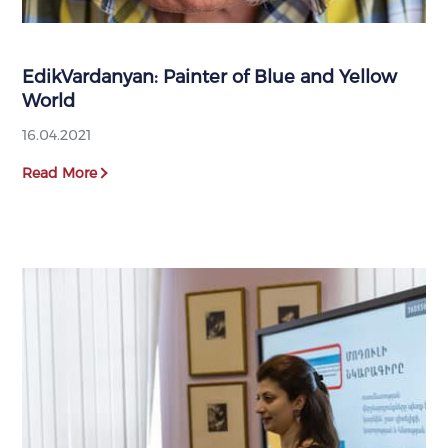
EdikVardanyan: Painter of Blue and Yellow
World
16.04.2021
Read More