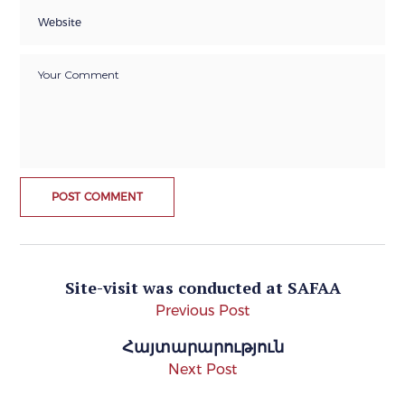
Site-visit was conducted at SAFAA
Previous Post
Հայտարարություն
Next Post