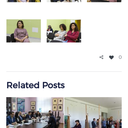
0
Related Posts