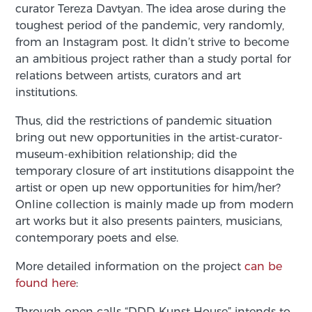
curator Tereza Davtyan. The idea arose during the
toughest period of the pandemic, very randomly,
from an Instagram post. It didn’t strive to become
an ambitious project rather than a study portal for
relations between artists, curators and art
institutions.
Thus, did the restrictions of pandemic situation
bring out new opportunities in the artist-curator-
museum-exhibition relationship; did the
temporary closure of art institutions disappoint the
artist or open up new opportunities for him/her?
Online collection is mainly made up from modern
art works but it also presents painters, musicians,
contemporary poets and else.
More detailed information on the project
can be
found here
:
Through open calls “DDD Kunst House” intends to