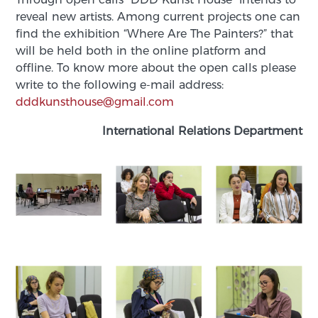
reveal new artists. Among current projects one can
find the exhibition “Where Are The Painters?” that
will be held both in the online platform and
offline. To know more about the open calls please
write to the following e-mail address:
dddkunsthouse@gmail.com
International Relations Department