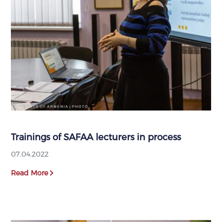
Trainings of SAFAA lecturers in process
07.04.2022
Read More