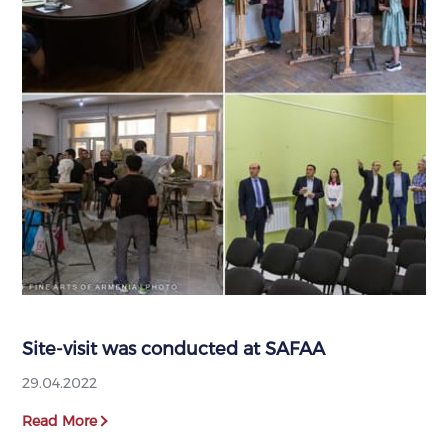
Site-visit was conducted at SAFAA
29.04.2022
Read More