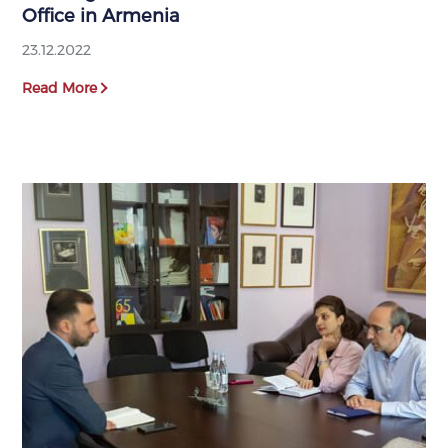
Office in Armenia
23.12.2022
Read More