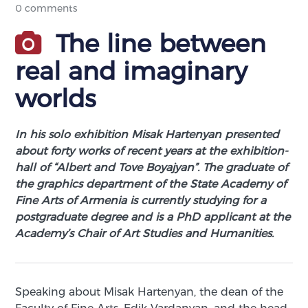
0 comments
The line between
real and imaginary
worlds
In his solo exhibition Misak Hartenyan presented
about forty works of recent years at the exhibition-
hall of “Albert and Tove Boyajyan”. The graduate of
the graphics department of the State Academy of
Fine Arts of Armenia is currently studying for a
postgraduate degree and is a PhD applicant at the
Academy’s Chair of Art Studies and Humanities.
Speaking about Misak Hartenyan, the dean of the