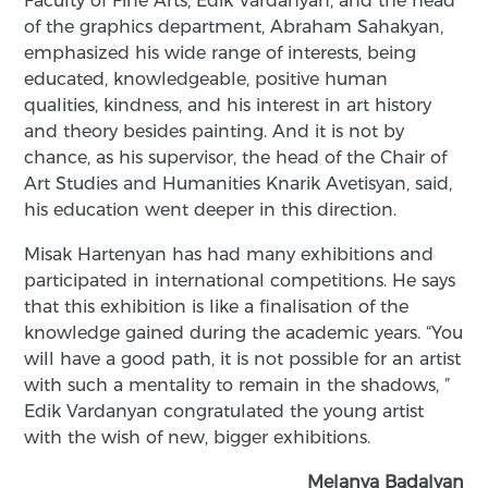
Faculty of Fine Arts, Edik Vardanyan, and the head
of the graphics department, Abraham Sahakyan,
emphasized his wide range of interests, being
educated, knowledgeable, positive human
qualities, kindness, and his interest in art history
and theory besides painting. And it is not by
chance, as his supervisor, the head of the Chair of
Art Studies and Humanities Knarik Avetisyan, said,
his education went deeper in this direction.
Misak Hartenyan has had many exhibitions and
participated in international competitions. He says
that this exhibition is like a finalisation of the
knowledge gained during the academic years. “You
will have a good path, it is not possible for an artist
with such a mentality to remain in the shadows, ”
Edik Vardanyan congratulated the young artist
with the wish of new, bigger exhibitions.
Melanya Badalyan