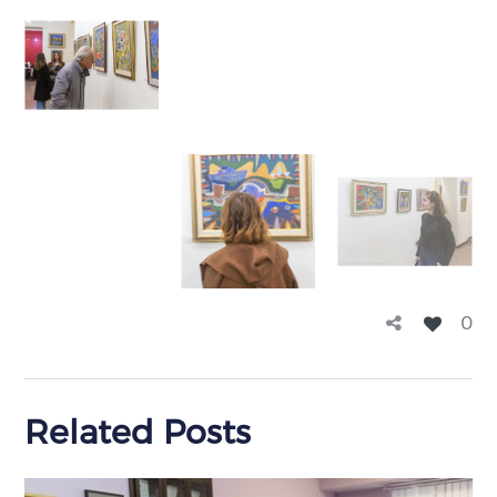
0
Related Posts