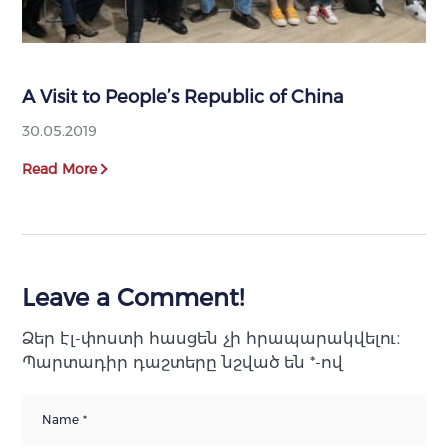
A Visit to People’s Republic of China
30.05.2019
Read More
Leave a Comment!
Ձեր էլ-փոստի հասցեն չի հրապարակվելու։
Պարտադիր դաշտերը նշված են
*
-ով