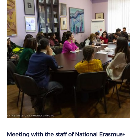
Meeting with the staff of National Erasmus+