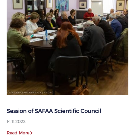
Session of SAFAA Scientific Council
14.11.2022
Read More