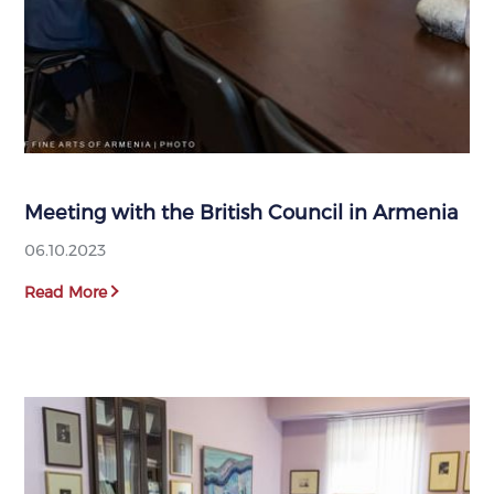
Meeting with the British Council in Armenia
06.10.2023
Read More