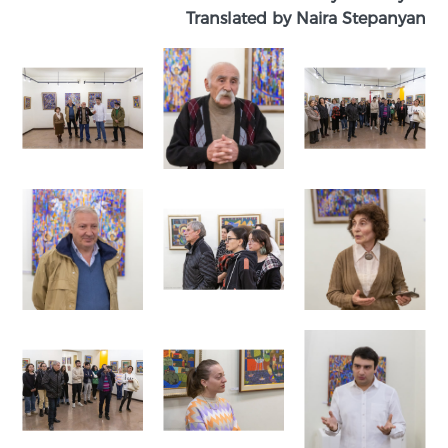
Translated by Naira Stepanyan