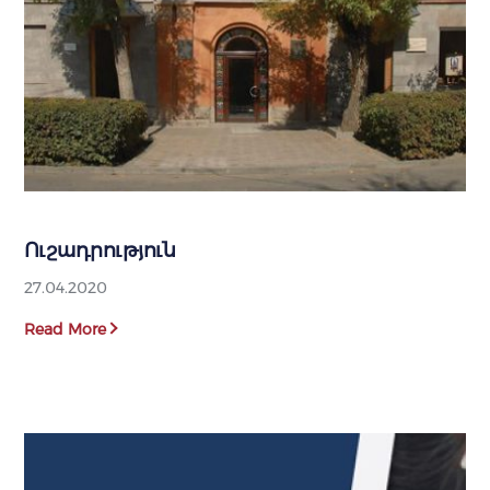
Ուշադրություն
27.04.2020
Read More