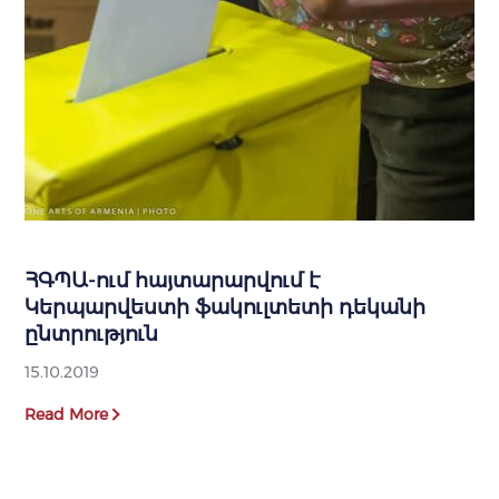
ՀԳՊԱ-ում հայտարարվում է
Կերպարվեստի ֆակուլտետի դեկանի
ընտրություն
15.10.2019
Read More