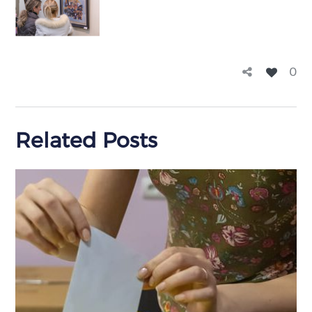
0
Related Posts