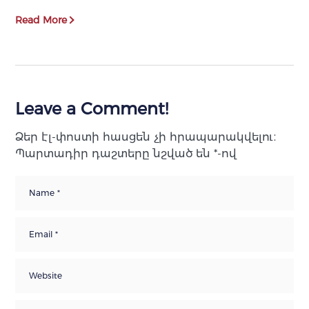
Read More
Leave a Comment!
Ձեր էլ-փոստի հասցեն չի հրապարակվելու։
Պարտադիր դաշտերը նշված են
*
-ով