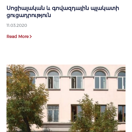
Սոցիալական և գովազդային պլակատի
ցուցադրություն
11.03.2020
Read More