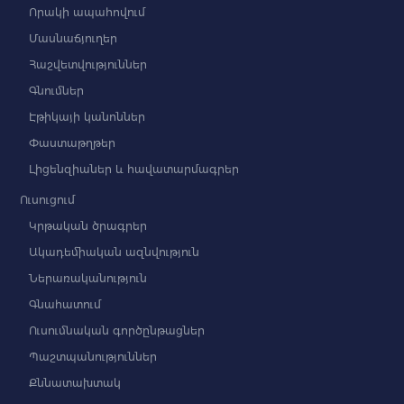
Որակի ապահովում
Մասնաճյուղեր
Հաշվետվություններ
Գնումներ
Էթիկայի կանոններ
Փաստաթղթեր
Լիցենզիաներ և հավատարմագրեր
Ուսուցում
Կրթական ծրագրեր
Ակադեմիական ազնվություն
Ներառականություն
Գնահատում
Ուսումնական գործընթացներ
Պաշտպանություններ
Քննատախտակ