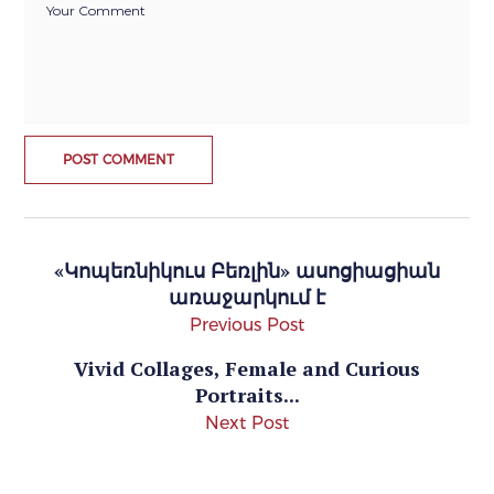
«Կոպեռնիկուս Բեռլին» ասոցիացիան
առաջարկում է
Previous Post
Vivid Collages, Female and Curious
Portraits...
Next Post