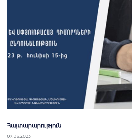
Հայտարարություն
07.06.2023