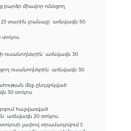
 բարձր միավոր ունեցող
23 տարին լրանալը` առնվազն 50
 տոկոս.
ի ուսանողներին` առնվազն 30
ցող ուսանողներին` առնվազն 30
հության մեջ ընդգրկված
ն 30 տոկոս.
րգում հաշվառված
ն` առնվազն 20 տոկոս.
 տոկոսի չափով տրամադրվում է