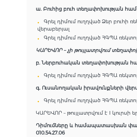
ա. Բուհից բուհ տեղափոխության համ
Գրել դիմում ուղղված Ձեր բուհի
վերաբերյալ
Գրել դիմում ուղղված ՀԳՊԱ ռեկտ
ԿԱՐԵՎՈՐ – չի թույլատրվում տեղափոխո
բ. Ներբուհական տեղափոխության հա
Գրել դիմում ուղղված ՀԳՊԱ ռեկտ
գ. Ուսանողական իրավունքների վե
Գրել դիմում ուղղված ՀԳՊԱ ռեկտ
ԿԱՐԵՎՈՐ – թույլատրվում է I կուրսի
Դիմումները և համապատասխան փաս
010.54.27.06