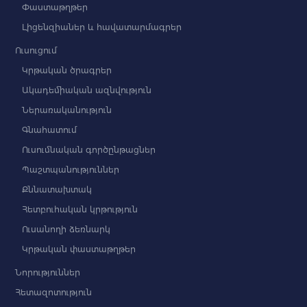
Փաստաթղթեր
Լիցենզիաներ և հավատարմագրեր
Ուսուցում
Կրթական ծրագրեր
Ակադեմիական ազնվություն
Ներառականություն
Գնահատում
Ուսումնական գործընթացներ
Պաշտպանություններ
Քննատախտակ
Հետբուհական կրթություն
Ուսանողի ձեռնարկ
Կրթական փաստաթղթեր
Նորություններ
Հետազոտություն