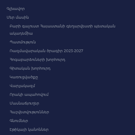
Գլխավոր
Մեր մասին
Բարի գալուստ Հայաստանի գեղարվեստի պետական
ակադեմիա
Պատմություն
Ռազմավարական ծրագիր 2023-2027
Հոգաբարձուների խորհուրդ
Գիտական խորհուրդ
Կառուցվածքը
Վարչակազմ
Որակի ապահովում
Մասնաճյուղեր
Հաշվետվություններ
Գնումներ
Էթիկայի կանոններ