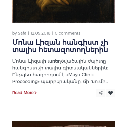
by
Safa
12.09.2018
0 comments
Մոնա Լիզան հանգիստ չի
տալիս հետազոտողներին
Մոնա Լիզայի առեղծվածային ժպիտը
հանգիստ չի տալիս գիտնականներին:
Ինչպես հաղորդում է «Mayo Clinic
Proceeding» պարբերականը, մի խումբ...
Read More