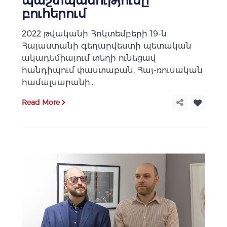
պաշտպանությունը
բուհերում
2022 թվականի Հոկտեմբերի 19-ն
Հայաստանի գեղարվեստի պետական
ակադեմիայում տեղի ունեցավ
հանդիպում փաստաբան, Հայ-ռուսական
համալսարանի...
Read More