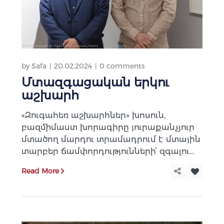
by
Safa
20.02.2024
0 comments
Մտազգացական երկու
աշխարհ
«Զուգահեռ աշխարհներ» խոսուն,
բազմիմաստ խորագիրը յուրաքանչյուր
մտածող մարդու տրամադրում է մտային
տարբեր ճամփորդությունների՝ զգալու...
Read More