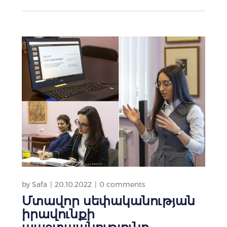
by
Safa
20.10.2022
0 comments
Մտավոր սեփականության
իրավունքի