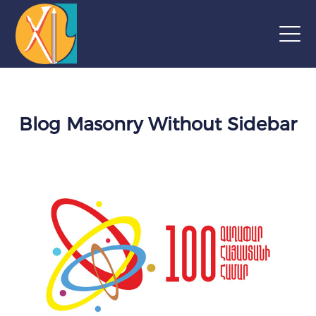
Blog Masonry Without Sidebar