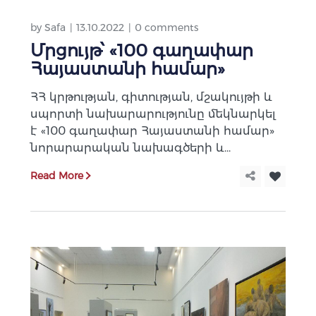
by
Safa
13.10.2022
0 comments
Մրցույթ՝ «100 գաղափար
Հայաստանի համար»
ՀՀ կրթության, գիտության, մշակույթի և
սպորտի նախարարությունը մեկնարկել
է «100 գաղափար Հայաստանի համար»
նորարարական նախագծերի և...
Read More