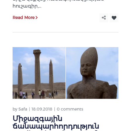
հուշագիր,...
Read More
by
Safa
18.09.2018
0 comments
Միջազգային
ճանապարհորդություն