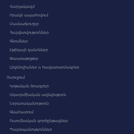
Վարչակազմ
Որակի ապահովում
Մասնաճյուղեր
Հաշվետվություններ
Գնումներ
Էթիկայի կանոններ
Փաստաթղթեր
Լիցենզիաներ և հավատարմագրեր
Ուսուցում
Կրթական ծրագրեր
Ակադեմիական ազնվություն
Ներառականություն
Գնահատում
Ուսումնական գործընթացներ
Պաշտպանություններ