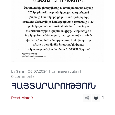
by
Safa
06.07.2024
Նորություններ
0 comments
ՀԱՅՏԱՐԱՐՈՒԹՅՈՒՆ
Read More
1