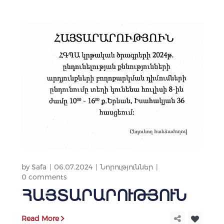
by
Safa
06.07.2024
Նորություններ
0 comments
ՀԱՅՏԱՐԱՐՈՒԹՅՈՒՆ
Read More