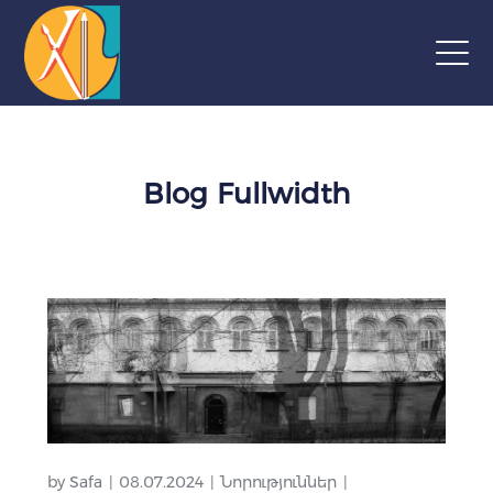
Blog Fullwidth
by
Safa
08.07.2024
Նորություններ