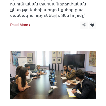
ուսումնական տարվա ներբուհական
քննությունների արդյունքները ըստ
մասնագիտությունների։ Տես հղումը՝
Read More