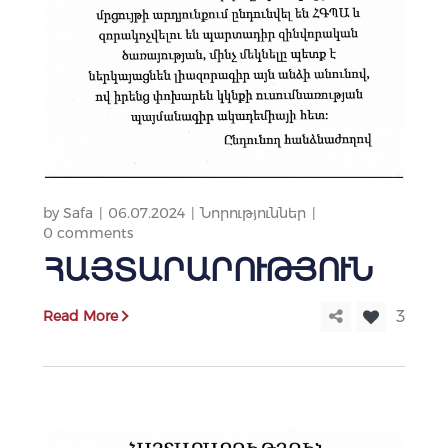
by
Safa
06.07.2024
Նորություններ
0 comments
ՀԱՅՏԱՐԱՐՈՒԹՅՈՒՆ
Read More
3