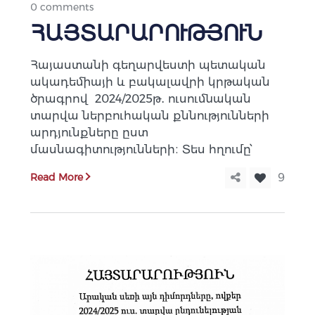
0 comments
ՀԱՅՏԱՐԱՐՈՒԹՅՈՒՆ
Հայաստանի գեղարվեստի պետական
ակադեմիայի և բակալավրի կրթական
ծրագրով 2024/2025թ․ ուսումնական
տարվա ներբուհական քննությունների
արդյունքները ըստ
մասնագիտությունների։ Տես հղումը՝
Read More
9