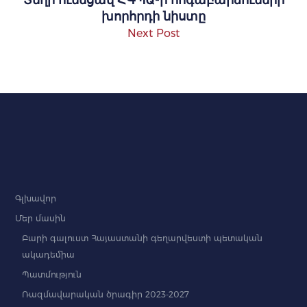
խորհրդի նիստը
Next Post
Գլխավոր
Մեր մասին
Բարի գալուստ Հայաստանի գեղարվեստի պետական
ակադեմիա
Պատմություն
Ռազմավարական ծրագիր 2023-2027