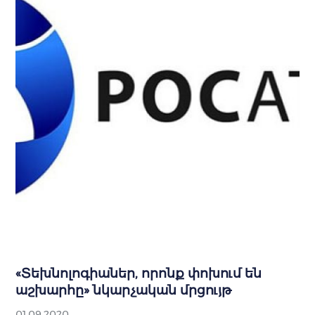
«Տեխնոլոգիաներ, որոնք փոխում են
աշխարհը» նկարչական մրցույթ
01.09.2020