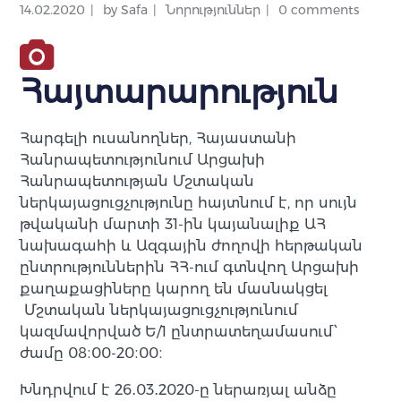
14.02.2020
by
Safa
Նորություններ
0 comments
Հայտարարություն
Հարգելի ուսանողներ, Հայաստանի
Հանրապետությունում Արցախի
Հանրապետության Մշտական
ներկայացուցչությունը հայտնում է, որ սույն
թվականի մարտի 31-ին կայանալիք ԱՀ
նախագահի և Ազգային ժողովի հերթական
ընտրություններին ՀՀ-ում գտնվող Արցախի
քաղաքացիները կարող են մասնակցել
Մշտական ներկայացուցչությունում
կազմավորված Ե/1 ընտրատեղամասում՝
ժամը 08։00-20։00։
Խնդրվում է 26․03․2020-ը ներառյալ անձը