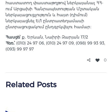
հաստատող փաստաթղթով ներկայանալ ՀՀ-
ում Արցախի Հանրապետության Մշտական
ներկայացուցչություն և հայտ (դիմում)
ներկայացնել Ե/1 ընտրատեղամասի
ընտրացուցակում ընդգրկվելու համար։
Հասցե՝
ք․ Երևան, Նաիրի Զարյան 17/2
Հեռ․՝
(010) 24 97 06, (010) 24 97 09, (098) 99 93 93,
(093) 99 97 97
0
Related Posts