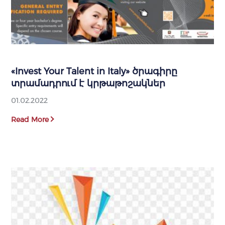
«Invest Your Talent in Italy» ծրագիրը
տրամադրում է կրթաթոշակներ
01.02.2022
Read More