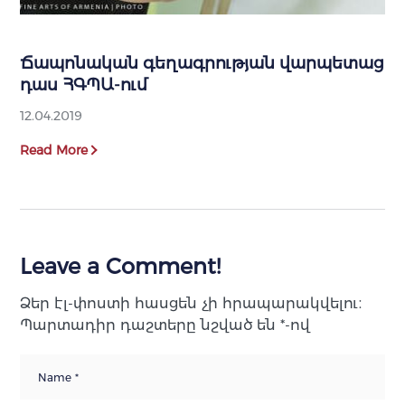
Ճապոնական գեղագրության վարպետաց
դաս ՀԳՊԱ-ում
12.04.2019
Read More
Leave a Comment!
Ձեր էլ-փոստի հասցեն չի հրապարակվելու։
Պարտադիր դաշտերը նշված են
*
-ով