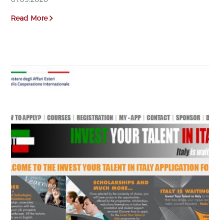
Read More