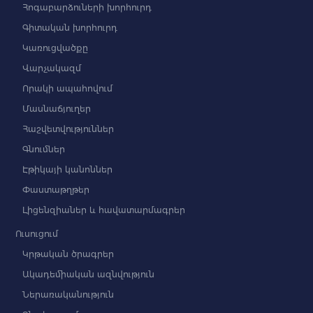
Հոգաբարձուների խորհուրդ
Գիտական խորհուրդ
Կառուցվածքը
Վարչակազմ
Որակի ապահովում
Մասնաճյուղեր
Հաշվետվություններ
Գնումներ
Էթիկայի կանոններ
Փաստաթղթեր
Լիցենզիաներ և հավատարմագրեր
Ուսուցում
Կրթական ծրագրեր
Ակադեմիական ազնվություն
Ներառականություն