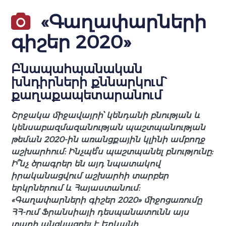
«Գաղափարների
գիշեր 2020»
Բնապահպանական
խնդիրների քննարկում`
քաղաքապետարանում
Շրջակա միջավայրի՝ կենդանի բնության և
կենսաբազմազանության պաշտպանության
թեման 2020-ին առանցքային կլինի ամբողջ
աշխարհում: Ինչպե՞ս պաշտպանել բնությունը:
Ի՞նչ ծրագրեր են այդ նպատակով
իրականացվում աշխարհի տարբեր
երկրներում և Հայաստանում:
«Գաղափարների գիշեր 2020» միջոցառումը
ՀՀ-ում Ֆրանսիայի դեսպանատունն այս
տարի անցկացրել է Երևանի