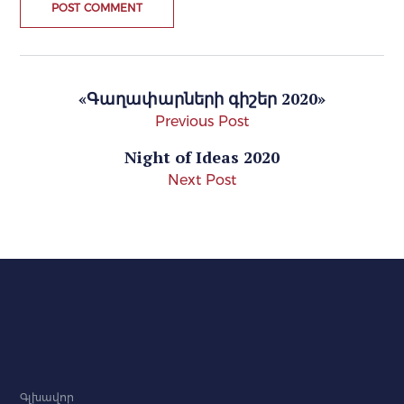
«Գաղափարների գիշեր 2020»
Previous Post
Night of Ideas 2020
Next Post
Գլխավոր