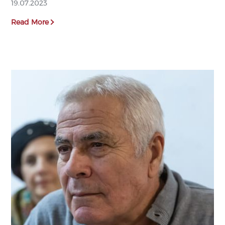
19.07.2023
Read More