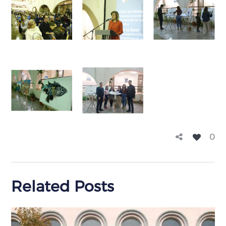
0
Related Posts