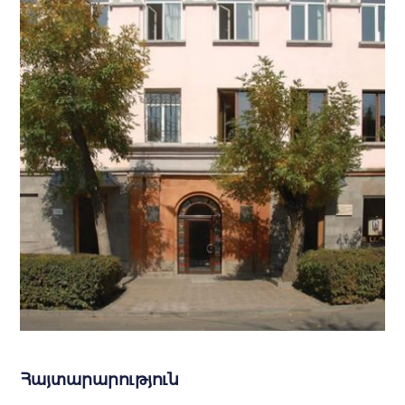
Հայտարարություն