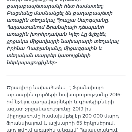
քաղաքապետարանի հետ համատեղ:
Բացմանը մասնակցել են քաղաքապետի
առաջին տեղակալ Հրաչյա Սարգսյանը,
Հայաստանում Ֆրանսիայի դեսպանի
առաջին խորհրդական Կլեր Լը Ֆլեշեն,
շրջակա միջավայրի նախարարի տեղակալ
Իրինա Ղափլանյանը, միջազգային և
տեղական տարբեր կառույցների
ներկայացուցիչներ:
Ծրագիրը նախաձեռնել է Ֆրանսիայի
արտաքին գործերի նախարարությունը 2016-
ից՝ նշելու գաղափարների և գիտելիքների
ազատ շրջանառությունը: 2019-ին
միջոցառումը համախմբել էր 200 000 մարդ
Ֆրանսիայում և աշխարհի 65 երկրներում,
այդ թվում առաջին անգամ՝ Հայաստանում: