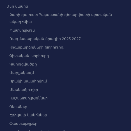
Մեր մասին
Բարի գալուստ Հայաստանի գեղարվեստի պետական
ակադեմիա
Պատմություն
Ռազմավարական ծրագիր 2023-2027
Հոգաբարձուների խորհուրդ
Գիտական խորհուրդ
Կառուցվածքը
Վարչակազմ
Որակի ապահովում
Մասնաճյուղեր
Հաշվետվություններ
Գնումներ
Էթիկայի կանոններ
Փաստաթղթեր