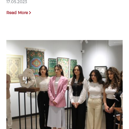
17.05.2023
Read More