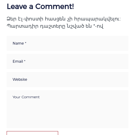
Leave a Comment!
Ձեր էլ-փոստի հասցեն չի հրապարակվելու։
Պարտադիր դաշտերը նշված են
*
-ով