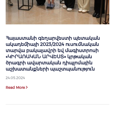
Հայաստանի գեղարվեստի պետական
ակադեմիայի 2023/2024 ուսումնական
տարվա բակալավրի եվ մագիստրոսի
«ԿԻՐԱՌԱԿԱՆ ԱՐՎԵՍՏ» կրթական
ծրագրի ավարտական դիպլոմային
աշխատանքների պաշտպանություն
24.05.2024
Read More