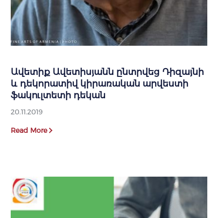
Ավետիք Ավետիսյանն ընտրվեց Դիզայնի
և դեկորատիվ կիրառական արվեստի
ֆակուլտետի դեկան
20.11.2019
Read More