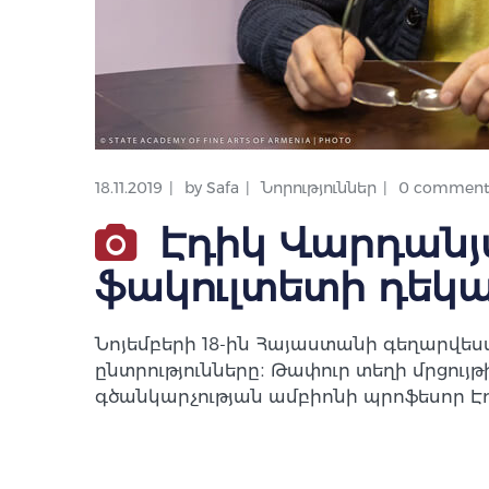
18.11.2019
by
Safa
Նորություններ
0 comment
Էդիկ Վարդանյ
ֆակուլտետի դեկ
Նոյեմբերի 18-ին Հայաստանի գեղարվ
ընտրությունները։ Թափուր տեղի մրցու
գծանկարչության ամբիոնի պրոֆեսոր Էդ