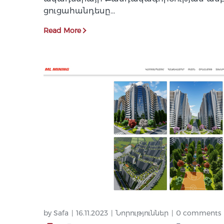
ցուցահանդեսը…
Read More
by
Safa
16.11.2023
Նորություններ
0 comments