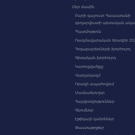
Մեր մասին
Բարի գալուստ Հայաստանի
գեղարվեստի պետական ակա
Պատմություն
Ռազմավարական ծրագիր 202
Հոգաբարձուների խորհուրդ
Գիտական խորհուրդ
Կառուցվածքը
Վարչակազմ
Որակի ապահովում
Մասնաճյուղեր
Հաշվետվություններ
Գնումներ
Էթիկայի կանոններ
Փաստաթղթեր