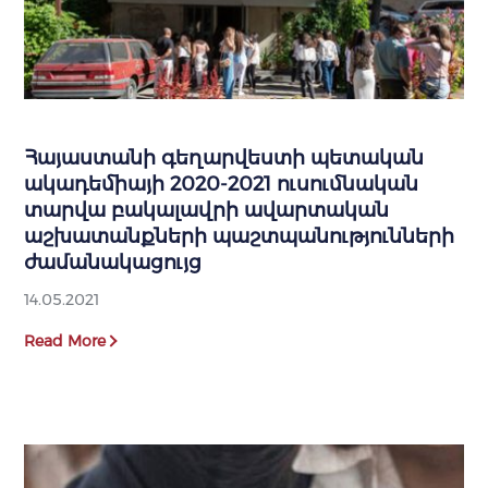
Հայաստանի գեղարվեստի պետական
ակադեմիայի 2020-2021 ուսումնական
տարվա բակալավրի ավարտական
աշխատանքների պաշտպանությունների
ժամանակացույց
14.05.2021
Read More