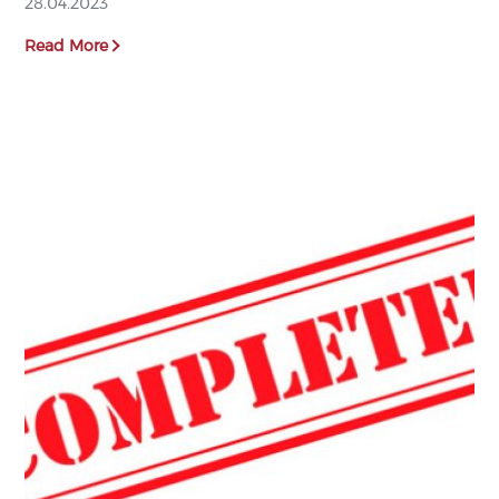
28.04.2023
Read More