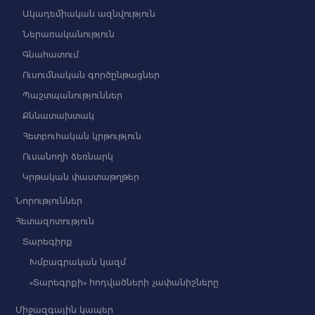
Ակադեմիական ազնվություն
Ներառականություն
Գնահատում
Ուսումնական գործընթացներ
Պաշտպանություններ
Քննատախտակ
Հետբուհական կրթություն
Ուսանողի ձեռնարկ
Կրթական փաստաթղթեր
Նորություններ
Հետազոտություն
Տարեգիրք
Խմբագրական կազմ
«Տարեգրքի» հոդվածների չափանիշները
Միջազգային կապեր