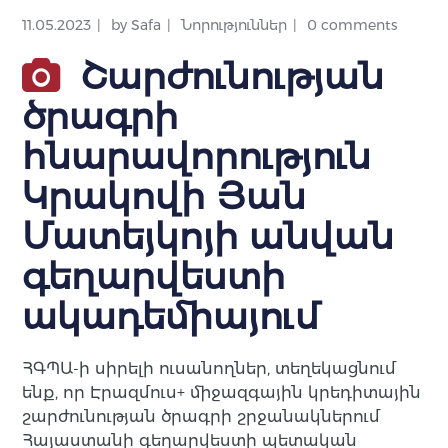
11.05.2023
by
Safa
Նորություններ
0 comments
Շարժունության
ծրագրի
հնարավորություն
Կրակովի Յան
Մատեյկոյի անվան
գեղարվեստի
ակադեմիայում
ՀԳՊԱ-ի սիրելի ուսանողներ, տեղեկացնում
ենք, որ Էրազմուս+ միջազգային կրեդիտային
շարժունության ծրագրի շրջանակներում
Հայաստանի գեղարվեստի պետական