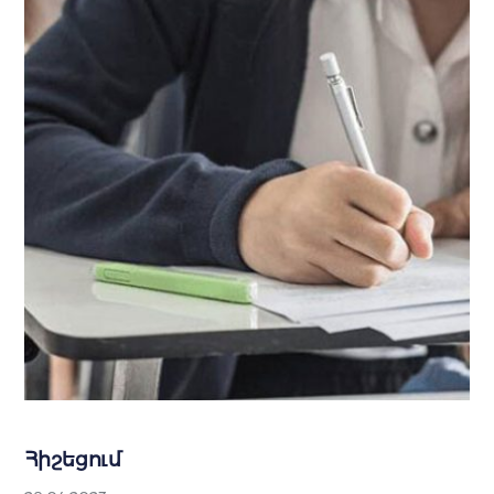
Հիշեցում