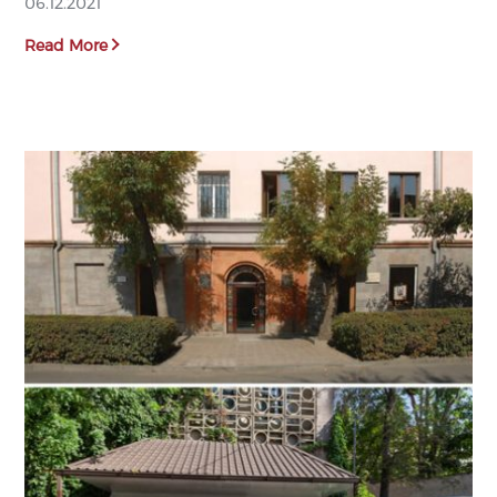
06.12.2021
Read More