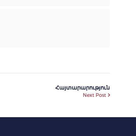
Հայտարարություն
Next Post