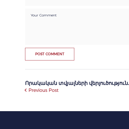
Որակական տվյալների վերլուծություն
Previous Post