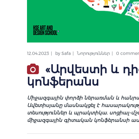
12.04.2023
by
Safa
Նորություններ
0 commen
«Արվեստի և դի
կոնֆերանս
Միջազգային փորձի ներառման և հանր
Ավետիսյանը մասնակցել է հասարակութ
տեսություններ և պրակտիկա. սոցիալ-մ
միջազգային գիտական կոնֆերանսի աս