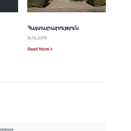
Հայտարարություն
16.10.2019
Read More