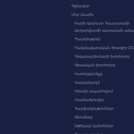
Գլխավոր
Մեր մասին
Բարի գալուստ Հայաստանի
գեղարվեստի պետական ակա
Պատմություն
Ռազմավարական ծրագիր 202
Հոգաբարձուների խորհուրդ
Գիտական խորհուրդ
Կառուցվածքը
Վարչակազմ
Որակի ապահովում
Մասնաճյուղեր
Հաշվետվություններ
Գնումներ
Էթիկայի կանոններ