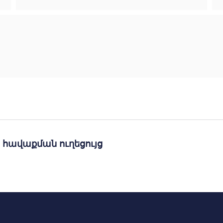
. հավաքման ուղեցույց