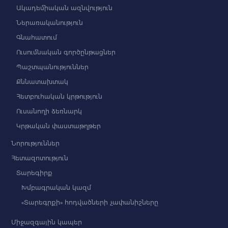
Ակադեմիական ազնվություն
Ներառականություն
Գնահատում
Ուսումնական գործընթացներ
Պաշտպանություններ
Քննատախտակ
Հետբուհական կրթություն
Ուսանողի ձեռնարկ
Կրթական փաստաթղթեր
Նորություններ
Հետազոտություն
Տարեգիրք
Խմբագրական կազմ
«Տարեգրքի» հոդվածների չափանիշները
Միջազգային կապեր