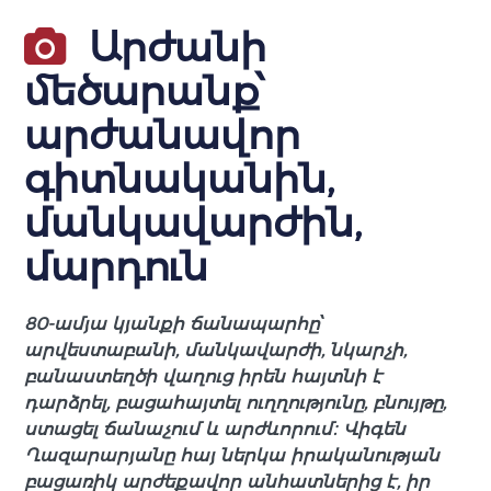
Արժանի
մեծարանք՝
արժանավոր
գիտնականին,
մանկավարժին,
մարդուն
80-ամյա կյանքի ճանապարհը՝
արվեստաբանի, մանկավարժի, նկարչի,
բանաստեղծի վաղուց իրեն հայտնի է
դարձրել, բացահայտել ուղղությունը, բնույթը,
ստացել ճանաչում և արժևորում։ Վիգեն
Ղազարարյանը հայ ներկա իրականության
բացառիկ արժեքավոր անհատներից է, իր