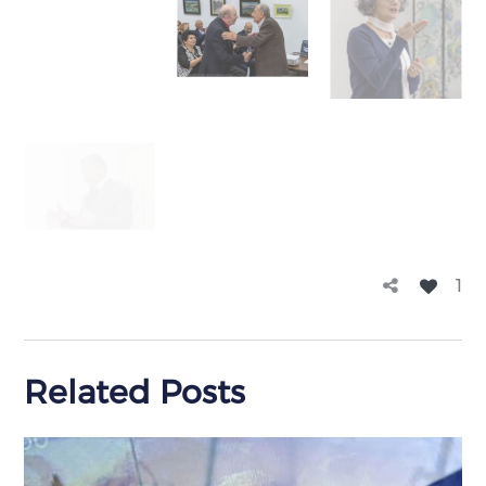
1
Related Posts