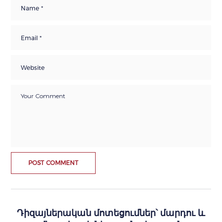
Դիզայներական մոտեցումներ՝ մարդու և