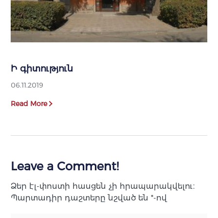
Ի գիտություն
06.11.2019
Read More
Leave a Comment!
Ձեր էլ-փոստի հասցեն չի հրապարակվելու։
Պարտադիր դաշտերը նշված են
*
-ով