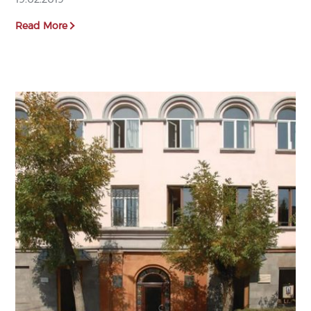
Read More