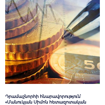
Դրամաշնորհի հնարավորություն՝
«Մանուկյան Սիմոն հետազոտական