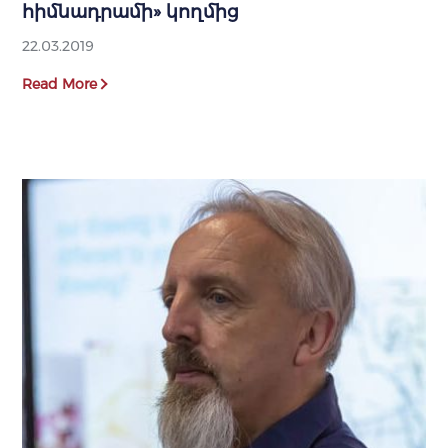
հիմնադրամի» կողմից
22.03.2019
Read More