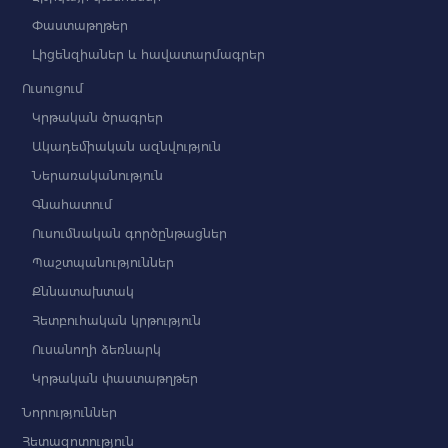
Փաստաթղթեր
Լիցենզիաներ և հավատարմագրեր
Ուսուցում
Կրթական ծրագրեր
Ակադեմիական ազնվություն
Ներառականություն
Գնահատում
Ուսումնական գործընթացներ
Պաշտպանություններ
Քննատախտակ
Հետբուհական կրթություն
Ուսանողի ձեռնարկ
Կրթական փաստաթղթեր
Նորություններ
Հետազոտություն