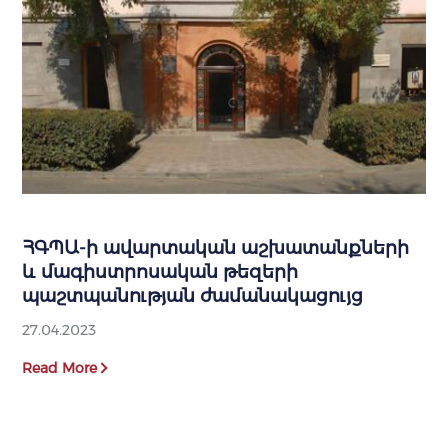
ՀԳՊԱ-ի ավարտական աշխատանքների
և մագիստրոսական թեզերի
պաշտպանության ժամանակացույց
27.04.2023
Read More