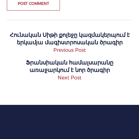
Հունական Սիթի քոլեջը կազմակերպում է
երկամյա մագիստրոսական ծրագիր
Previous Post
Ֆրանսիական համալսարանը
առաջարկում է նոր ծրագիր
Next Post