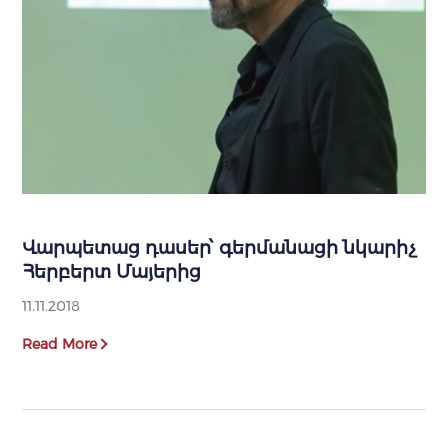
Վարպետաց դասեր՝ գերմանացի նկարիչ
Հերբերտ Մայերից
11.11.2018
Read More