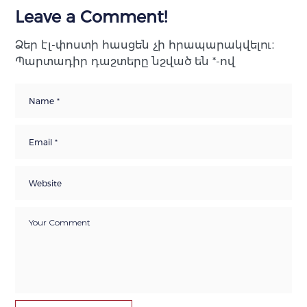
Leave a Comment!
Ձեր էլ-փոստի հասցեն չի հրապարակվելու։
Պարտադիր դաշտերը նշված են
*
-ով