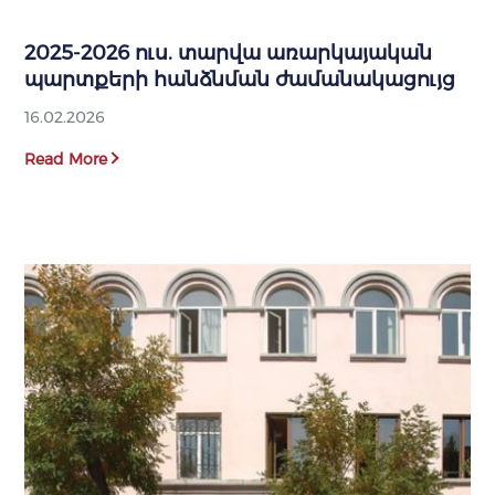
2025-2026 ուս. տարվա առարկայական
պարտքերի հանձնման ժամանակացույց
16.02.2026
Read More