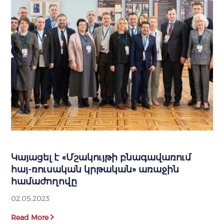
Կայացել է «Մշակույթի բնագավառում
հայ-ռուսական կրթական» առաջին
համաժողովը
02.05.2023
Read More