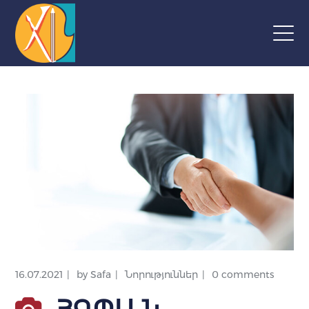
16.07.2021
by
Safa
Նորություններ
0 comments