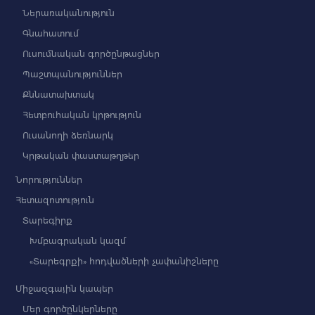
Ներառականություն
Գնահատում
Ուսումնական գործընթացներ
Պաշտպանություններ
Քննատախտակ
Հետբուհական կրթություն
Ուսանողի ձեռնարկ
Կրթական փաստաթղթեր
Նորություններ
Հետազոտություն
Տարեգիրք
Խմբագրական կազմ
«Տարեգրքի» հոդվածների չափանիշները
Միջազգային կապեր
Մեր գործընկերները