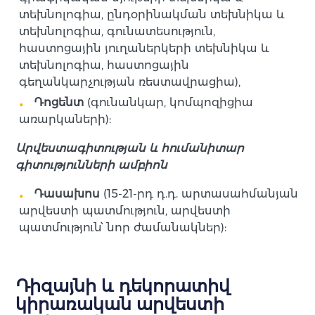
տեխնոլոգիա, ընդօրինակման տեխնիկա և
տեխնոլոգիա, գունատեսություն,
հաստոցային յուղաներկերի տեխնիկա և
տեխնոլոգիա, հաստոցային
գեղանկարչության ռեստավրացիա),
Դոցենտ
(գունանկար, կոմպոզիցիա
առարկաների):
Արվեստագիտության և հումանիտար
գիտությունների ամբիոն
Դասախոս
(15-21-րդ դ.դ. արտասահմանյան
արվեստի պատմություն, արվեստի
պատմություն՝ նոր ժամանակներ):
Դիզայնի և դեկորատիվ
կիրառական արվեստի