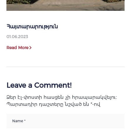
Հայտարարություն
01.06.2023
Read More
Leave a Comment!
Ձեր էլ-փոստի հասցեն չի հրապարակվելու։
Պարտադիր դաշտերը նշված են
*
-ով