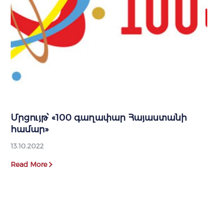
Մրցույթ՝ «100 գաղափար Հայաստանի
համար»
13.10.2022
Read More