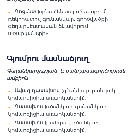
Դոցենտ
(օրնամենտալ ոճավորում,
դեկորատիվ գունանկար, գործվածքի
գեղարվեստական ձևավորում
առարկաների):
Գյումրու մասնաճյուղ
Գեղանկարչության և քանդակագործության
ամբիոն
Ավագ դասախոս
(գծանկար, քանդակ,
կոմպոզիցիա առարկաների),
Դասախոս
(գծանկար, գունանկար,
կոմպոզիցիա առարկաների),
Դասախոս
(քանդակ, գծանկար,
կոմպոզիցիա առարկաների):