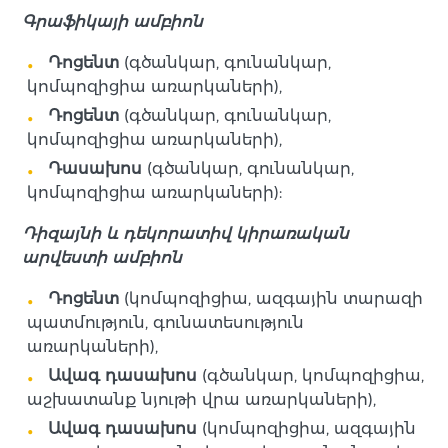
Գրաֆիկայի ամբիոն
Դոցենտ
(գծանկար, գունանկար,
կոմպոզիցիա առարկաների),
Դոցենտ
(գծանկար, գունանկար,
կոմպոզիցիա առարկաների),
Դասախոս
(գծանկար, գունանկար,
կոմպոզիցիա առարկաների):
Դիզայնի և դեկորատիվ կիրառական
արվեստի ամբիոն
Դոցենտ
(կոմպոզիցիա, ազգային տարազի
պատմություն, գունատեսություն
առարկաների),
Ավագ դասախոս
(գծանկար, կոմպոզիցիա,
աշխատանք նյութի վրա առարկաների),
Ավագ դասախոս
(կոմպոզիցիա, ազգային