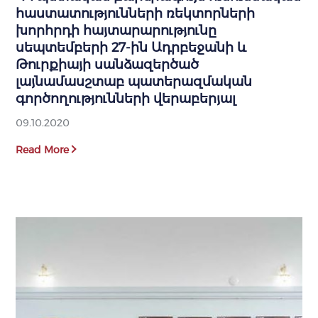
հաստատությունների ռեկտորների
խորհրդի հայտարարությունը
սեպտեմբերի 27-ին Ադրբեջանի և
Թուրքիայի սանձազերծած
լայնամասշտաբ պատերազմական
գործողությունների վերաբերյալ
09.10.2020
Read More