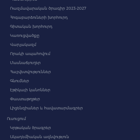
Ռազմավարական ծրագիր 2023-2027
Հոգաբարձուների խորհուրդ
Գիտական խորհուրդ
Կառուցվածքը
Վարչակազմ
Որակի ապահովում
Մասնաճյուղեր
Հաշվետվություններ
Գնումներ
Էթիկայի կանոններ
Փաստաթղթեր
Լիցենզիաներ և հավատարմագրեր
Ուսուցում
Կրթական ծրագրեր
Ակադեմիական ազնվություն