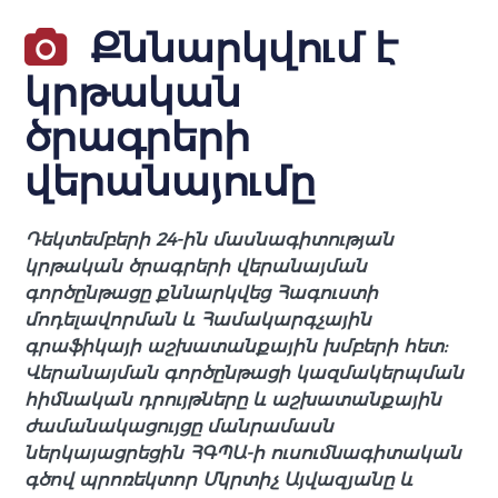
Քննարկվում է
կրթական
ծրագրերի
վերանայումը
Դեկտեմբերի 24-ին մասնագիտության
կրթական ծրագրերի վերանայման
գործընթացը քննարկվեց Հագուստի
մոդելավորման և Համակարգչային
գրաֆիկայի աշխատանքային խմբերի հետ:
Վերանայման գործընթացի կազմակերպման
հիմնական դրույթները և աշխատանքային
ժամանակացույցը մանրամասն
ներկայացրեցին ՀԳՊԱ-ի ուսումնագիտական
գծով պրոռեկտոր Մկրտիչ Այվազյանը և