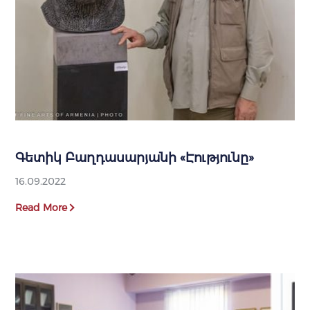
Գետիկ Բաղդասարյանի «Էությունը»
16.09.2022
Read More