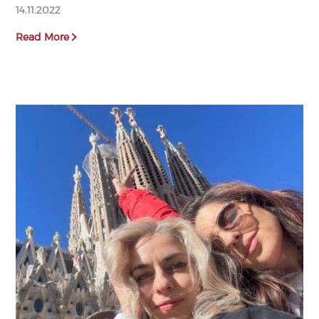
14.11.2022
Read More