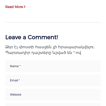
Read More
Leave a Comment!
Ձեր էլ-փոստի հասցեն չի հրապարակվելու։
Պարտադիր դաշտերը նշված են
*
-ով