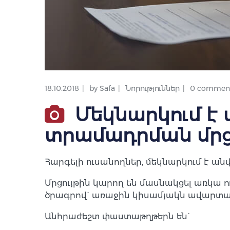
18.10.2018
by
Safa
Նորություններ
0 commen
Մեկնարկում է
տրամադրման մրցո
Հարգելի ուսանողներ, մեկնարկում է ա
Մրցույթին կարող են մասնակցել առկա 
ծրագրով` առաջին կիսամյակն ավարտած
Անհրաժեշտ փաստաթղթերն են`