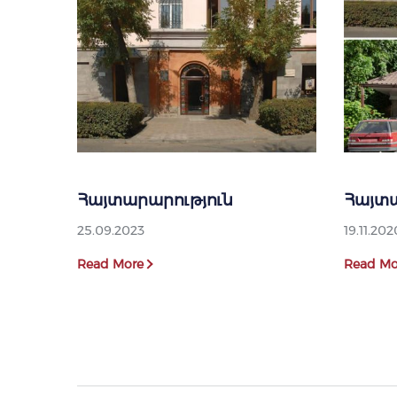
Հայտարարություն
Հայտա
25.09.2023
19.11.202
Read More
Read Mo