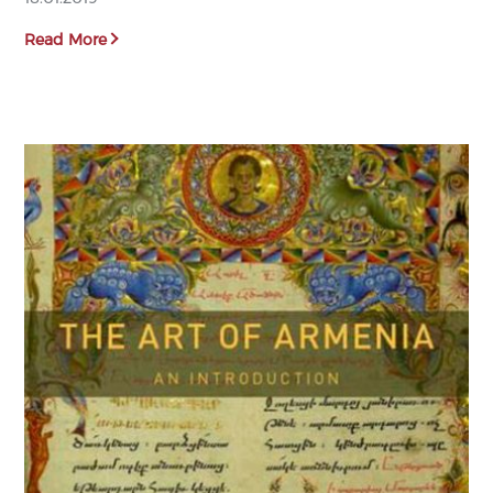
Read More