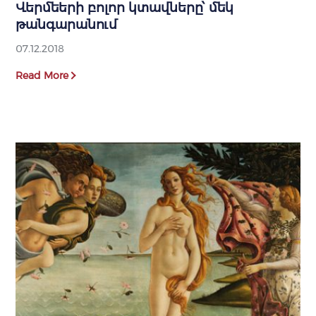
Վերմեերի բոլոր կտավները՝ մեկ
թանգարանում
07.12.2018
Read More