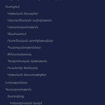
Ուսուցում
Կրթական ծրագրեր
Ակադեմիական ազնվություն
Ներառականություն
Գնահատում
Ուսումնական գործընթացներ
Պաշտպանություններ
Քննատախտակ
Հետբուհական կրթություն
Ուսանողի ձեռնարկ
Կրթական փաստաթղթեր
Նորություններ
Հետազոտություն
Տարեգիրք
Խմբագրական կազմ