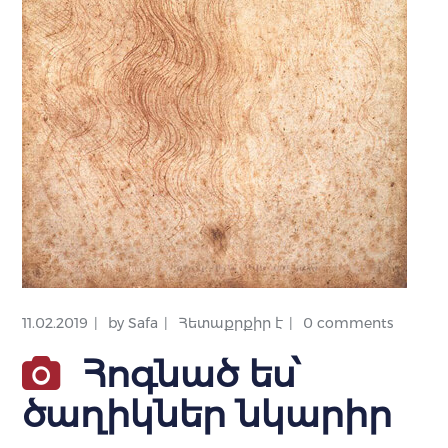
11.02.2019
by
Safa
Հետաքրքիր է
0 comments
Հոգնած ես՝
ծաղիկներ նկարիր