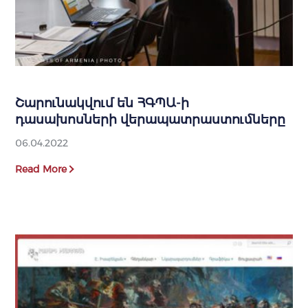
Շարունակվում են ՀԳՊԱ-ի
դասախոսների վերապատրաստումները
06.04.2022
Read More