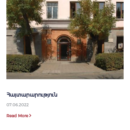
Հայտարարություն
07.06.2022
Read More