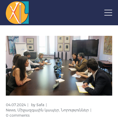
04.07.2024
by
Safa
News
,
Միջազգային կապեր
,
Նորություններ
0 comments