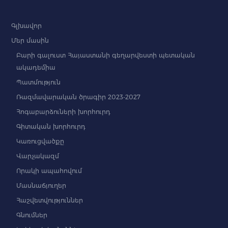
Գլխավոր
Մեր մասին
Բարի գալուստ Հայաստանի գեղարվեստի պետական
ակադեմիա
Պատմություն
Ռազմավարական ծրագիր 2023-2027
Հոգաբարձուների խորհուրդ
Գիտական խորհուրդ
Կառուցվածքը
Վարչակազմ
Որակի ապահովում
Մասնաճյուղեր
Հաշվետվություններ
Գնումներ