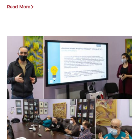
Read More