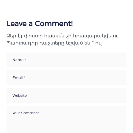
Leave a Comment!
Ձեր էլ-փոստի հասցեն չի հրապարակվելու։
Պարտադիր դաշտերը նշված են
*
-ով