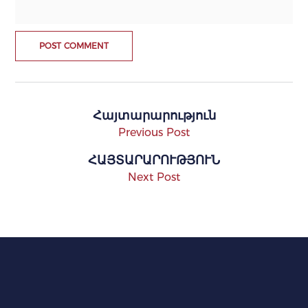
Հայտարարություն
Previous Post
ՀԱՅՏԱՐԱՐՈՒԹՅՈՒՆ
Next Post