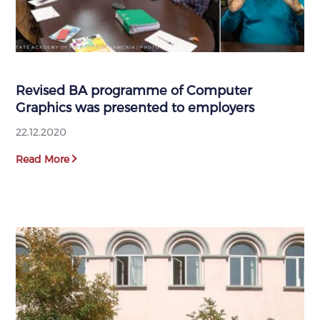
Revised BA programme of Computer
Graphics was presented to employers
22.12.2020
Read More