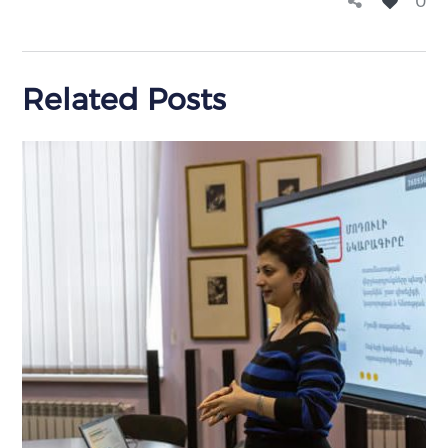
0
Related Posts