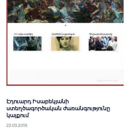
Էդուարդ Իսաբեկյանի
ստեղծագործական ժառանգությունը
կայքում
22.03.2019