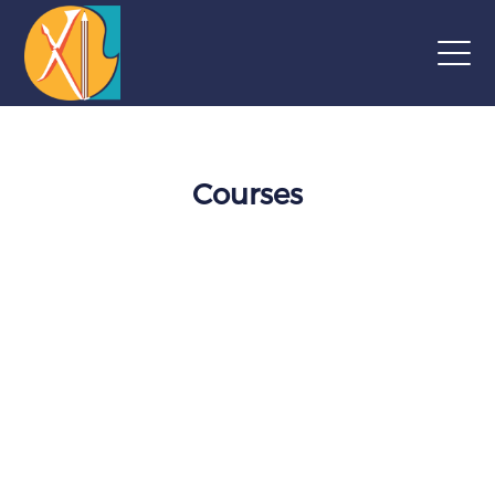
Courses