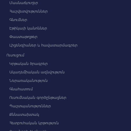
Մասնաճյուղեր
Հաշվետվություններ
Գնումներ
Էթիկայի կանոններ
Փաստաթղթեր
Լիցենզիաներ և հավատարմագրեր
Ուսուցում
Կրթական ծրագրեր
Ակադեմիական ազնվություն
Ներառականություն
Գնահատում
Ուսումնական գործընթացներ
Պաշտպանություններ
Քննատախտակ
Հետբուհական կրթություն