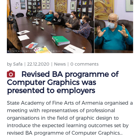
by
Safa
22.12.2020
News
0 comments
Revised BA programme of
Computer Graphics was
presented to employers
State Academy of Fine Arts of Armenia organised a
meeting with representatives of professional
organisations in the field of graphic design to
introduce the expected learning outcomes set by
revised BA programme of Computer Graphics…