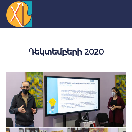
Դեկտեմբերի 2020