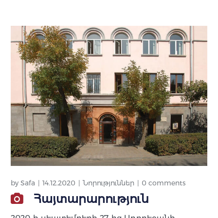
by
Safa
14.12.2020
Նորություններ
0 comments
Հայտարարություն