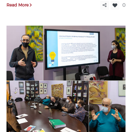
Read More
0