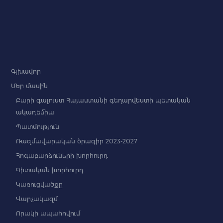
Գլխավոր
Մեր մասին
Բարի գալուստ Հայաստանի գեղարվեստի պետական
ակադեմիա
Պատմություն
Ռազմավարական ծրագիր 2023-2027
Հոգաբարձուների խորհուրդ
Գիտական խորհուրդ
Կառուցվածքը
Վարչակազմ
Որակի ապահովում