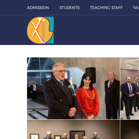
ADMISSION
STUDENTS
TEACHING STAFF
ԳԵ