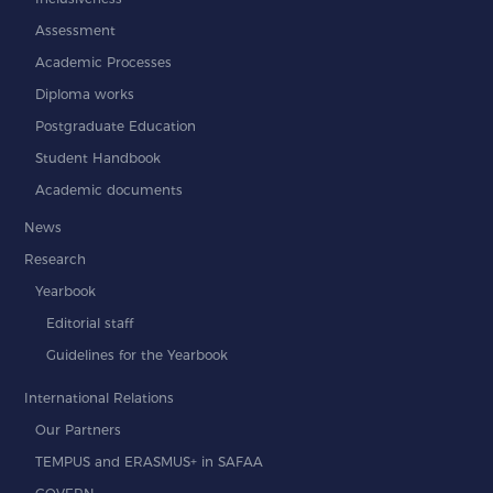
Assessment
Academic Processes
Diploma works
Postgraduate Education
Student Handbook
Academic documents
News
Research
Yearbook
Editorial staff
Guidelines for the Yearbook
International Relations
Our Partners
TEMPUS and ERASMUS+ in SAFAA