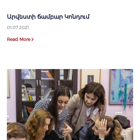
Արվեստի ճամբար Կոնդում
01.07.2021
Read More