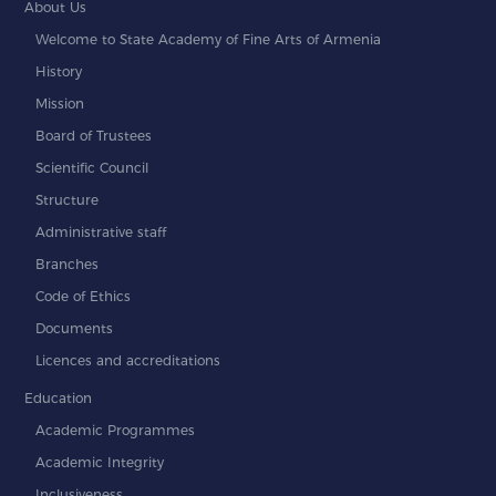
About Us
Welcome to State Academy of Fine Arts of Armenia
History
Mission
Board of Trustees
Scientific Council
Structure
Administrative staff
Branches
Code of Ethics
Documents
Licences and accreditations
Education
Academic Programmes
Academic Integrity
Inclusiveness