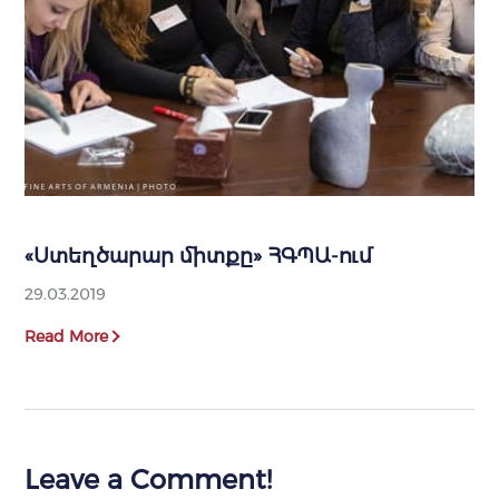
«Ստեղծարար միտքը» ՀԳՊԱ-ում
29.03.2019
Read More
Leave a Comment!