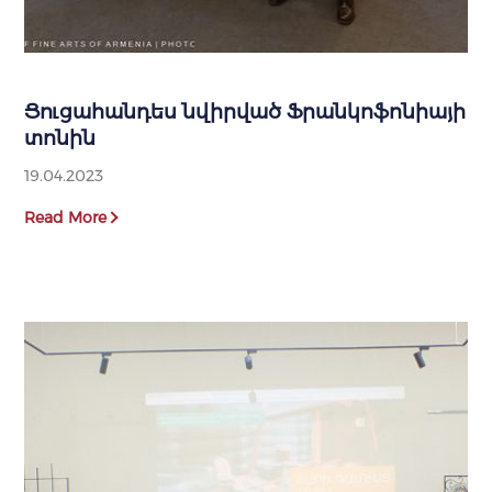
Ցուցահանդես նվիրված Ֆրանկոֆոնիայի
տոնին
19.04.2023
Read More