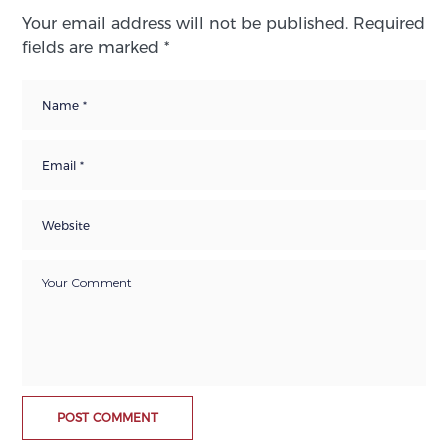
Your email address will not be published.
Required
fields are marked
*