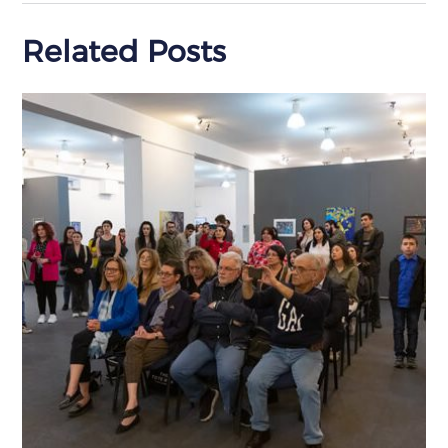
Related Posts