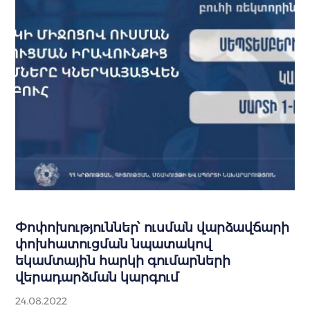
Փոփոխություններ՝ ուսման վարձավճարի
փոխհատուցման նպատակով
եկամտային հարկի գումարների
վերադարձման կարգում
24.08.2022