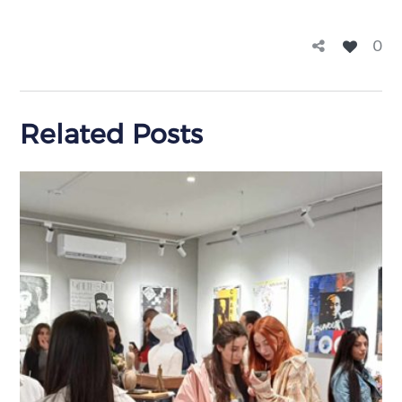
0
Related Posts