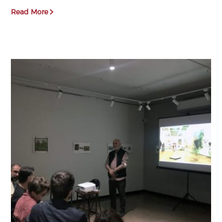
Read More