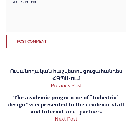
Ուսանողական հաշվետու ցուցահանդես
ՀԳՊԱ-ում
Previous Post
The academic programme of “Industrial
design” was presented to the academic staff
and International partners
Next Post