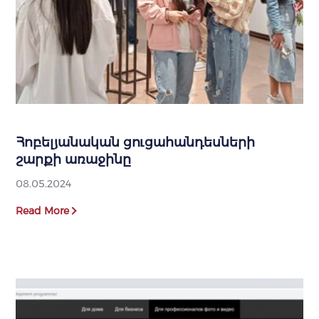
Հոբելյանական ցուցահանդեսների
շարքի առաջինը
08.05.2024
Read More