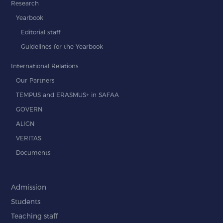
Research
Yearbook
Editorial staff
Guidelines for the Yearbook
International Relations
Our Partners
TEMPUS and ERASMUS+ in SAFAA
GOVERN
ALIGN
VERITAS
Documents
Admission
Students
Teaching staff