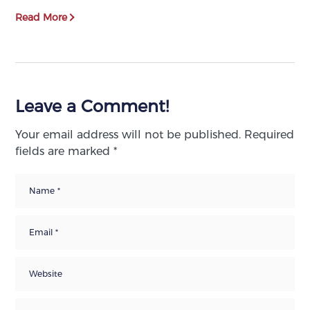
Read More
Leave a Comment!
Your email address will not be published.
Required
fields are marked
*