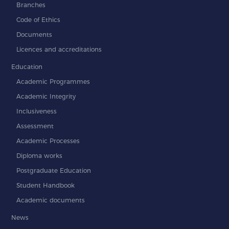
Branches
Code of Ethics
Documents
Licences and accreditations
Education
Academic Programmes
Academic Integrity
Inclusiveness
Assessment
Academic Processes
Diploma works
Postgraduate Education
Student Handbook
Academic documents
News