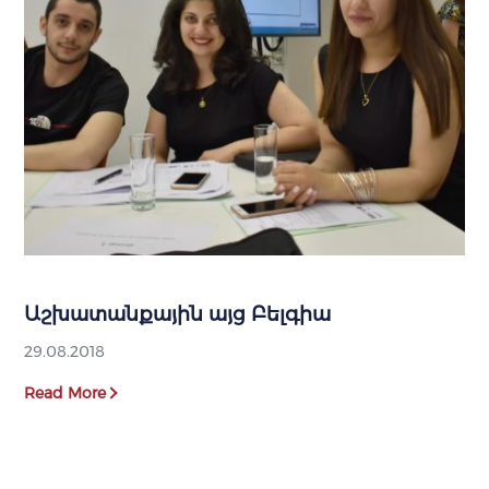
Աշխատանքային այց Բելգիա
29.08.2018
Read More