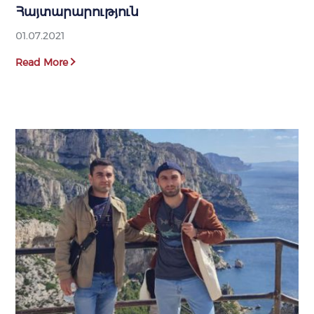
Հայտարարություն
01.07.2021
Read More