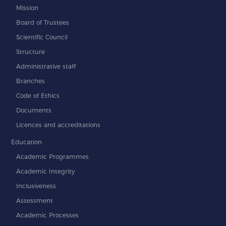
Mission
Board of Trustees
Scientific Council
Structure
Administrative staff
Branches
Code of Ethics
Documents
Licences and accreditations
Education
Academic Programmes
Academic Integrity
Inclusiveness
Assessment
Academic Processes