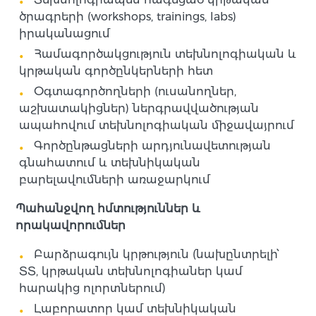
ծրագրերի (workshops, trainings, labs)
իրականացում
Համագործակցություն տեխնոլոգիական և
կրթական գործընկերների հետ
Օգտագործողների (ուսանողներ,
աշխատակիցներ) ներգրավվածության
ապահովում տեխնոլոգիական միջավայրում
Գործընթացների արդյունավետության
գնահատում և տեխնիկական
բարելավումների առաջարկում
Պահանջվող հմտություններ և
որակավորումներ
Բարձրագույն կրթություն (նախընտրելի՝
ՏՏ, կրթական տեխնոլոգիաներ կամ
հարակից ոլորտներում)
Լաբորատոր կամ տեխնիկական