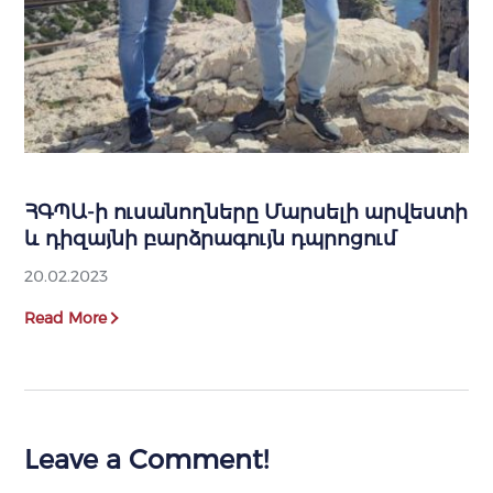
ՀԳՊԱ-ի ուսանողները Մարսելի արվեստի
և դիզայնի բարձրագույն դպրոցում
20.02.2023
Read More
Leave a Comment!