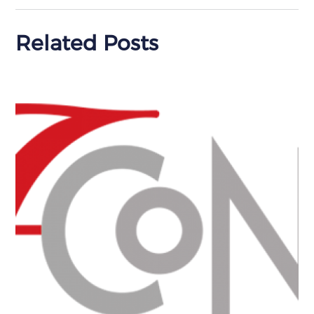
Related Posts