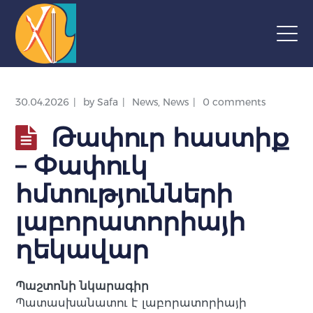
30.04.2026
by
Safa
News
,
News
0 comments
Թափուր հաստիք
– Փափուկ
հմտությունների
լաբորատորիայի
ղեկավար
Պաշտոնի նկարագիր
Պատասխանատու է լաբորատորիայի