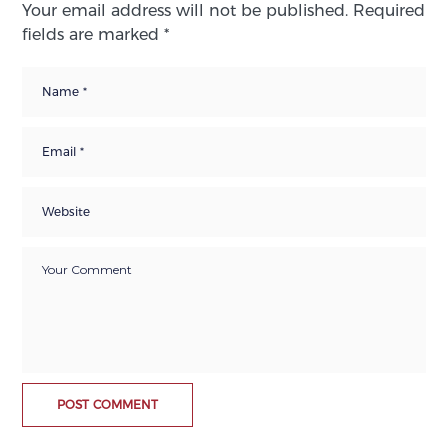
Your email address will not be published.
Required
fields are marked
*