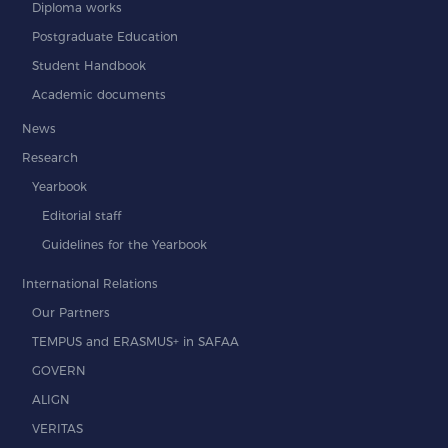
Diploma works
Postgraduate Education
Student Handbook
Academic documents
News
Research
Yearbook
Editorial staff
Guidelines for the Yearbook
International Relations
Our Partners
TEMPUS and ERASMUS+ in SAFAA
GOVERN
ALIGN
VERITAS