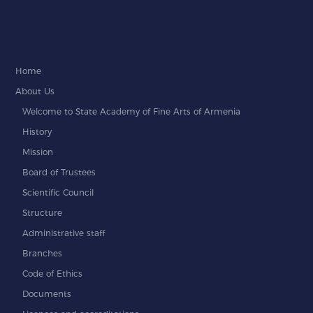
Home
About Us
Welcome to State Academy of Fine Arts of Armenia
History
Mission
Board of Trustees
Scientific Council
Structure
Administrative staff
Branches
Code of Ethics
Documents