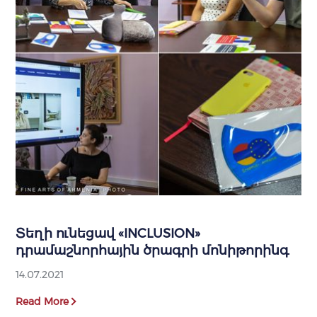
Տեղի ունեցավ «INCLUSION»
դրամաշնորհային ծրագրի մոնիթորինգ
14.07.2021
Read More