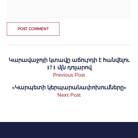
Կարավաջոյի կտավը աճուրդի է հանվելու
171 մլն դոլարով
Previous Post
«Կարպետի կերպարանափոխումները»
Next Post