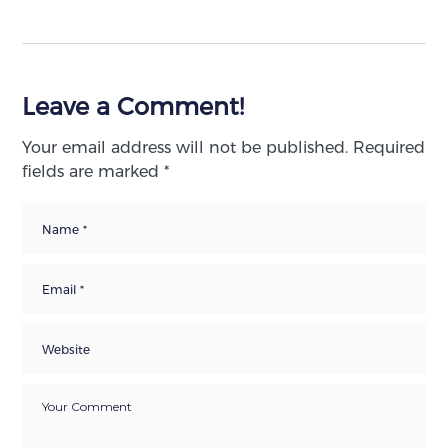
Leave a Comment!
Your email address will not be published.
Required
fields are marked
*