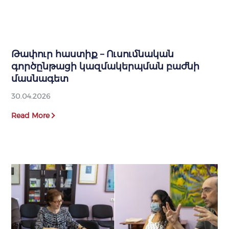
Թափուր հաստիք – Ուսումնական
գործընթացի կազմակերպման բաժնի
մասնագետ
30.04.2026
Read More