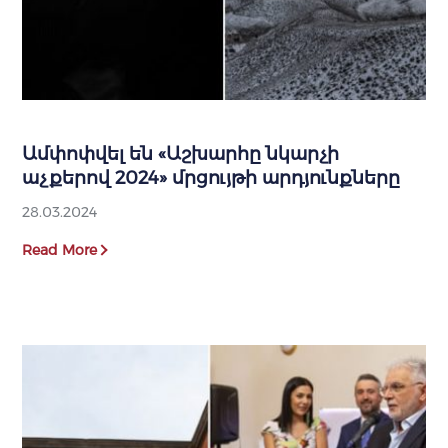
Ամփոփվել են «Աշխարհը նկարչի
աչքերով 2024» մրցույթի արդյունքները
28.03.2024
Read More