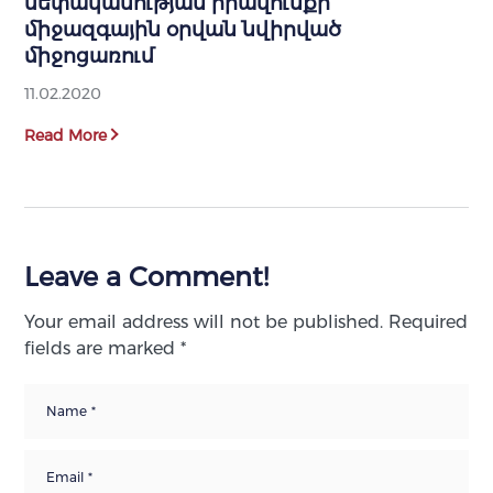
սեփականության իրավունքի
միջազգային օրվան նվիրված
միջոցառում
11.02.2020
Read More
Leave a Comment!
Your email address will not be published.
Required
fields are marked
*