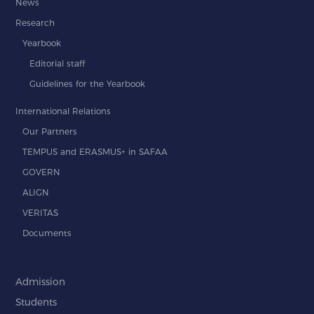
News
Research
Yearbook
Editorial staff
Guidelines for the Yearbook
International Relations
Our Partners
TEMPUS and ERASMUS+ in SAFAA
GOVERN
ALIGN
VERITAS
Documents
Admission
Students