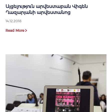
Այցելություն արվեստաբան Վիգեն
Ղազարյանի արվեստանոց
14.12.2018
Read More