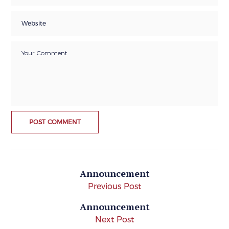
Announcement
Previous Post
Announcement
Next Post