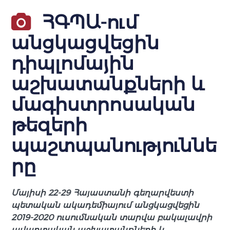
ՀԳՊԱ-ում
անցկացվեցին
դիպլոմային
աշխատանքների և
մագիստրոսական
թեզերի
պաշտպանություննե
րը
Մայիսի 22-29 Հայաստանի գեղարվեստի
պետական ակադեմիայում անցկացվեցին
2019-2020 ուսումնական տարվա բակալավրի
ավարտական աշխատանքների և