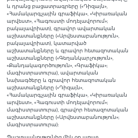
և դրանց բացատրագրերը («Դիզայն»,
«Համակարգչային գրաֆիկա», «Կիրառական
արվեստ», «Հագուստի մոդելավորում»;
բակալավրիատ), գրավոր ավարտական
աշխատանքները («Արվեստաբանություն»,
բակալավրիատ), կատարված
աշխատանքները և գրավոր հետազոտական
աշխատանքները («Գեղանկարչություն»,
«Քանդակագործություն», «Գրաֆիկա»;
մագիստրատուրա), ավարտական
նախագծերը և գրավոր հետազոտական
աշխատանքները («Դիզայն»,
«Համակարգչային գրաֆիկա», «Կիրառական
արվեստ», «Հագուստի մոդելավորում»;
մագիստրատուրա), գրավոր հետազոտական
աշխատանքները («Արվեստաբանություն»;
մագիստրատուրա):
Պաշտպանությունից մեկ օր առաջ