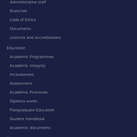
Administrative staff
Branches
Code of Ethics
Documents
Licences and accreditations
Education
Academic Programmes
Academic Integrity
Inclusiveness
Assessment
Academic Processes
Diploma works
Postgraduate Education
Student Handbook
Academic documents