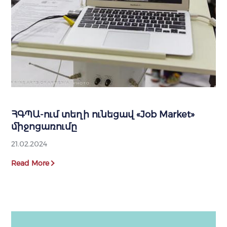
ՀԳՊԱ-ում տեղի ունեցավ «Job Market»
միջոցառումը
21.02.2024
Read More