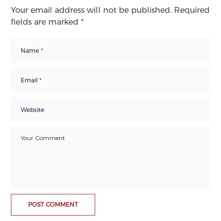
Your email address will not be published.
Required
fields are marked
*