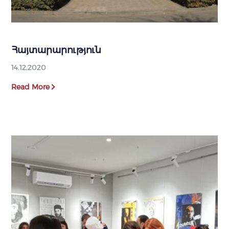
Հայտարարություն
14.12.2020
Read More