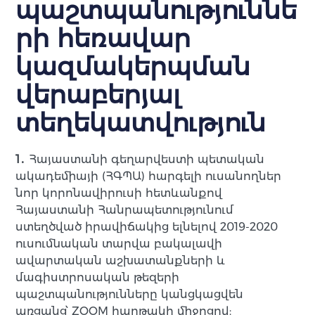
պաշտպանություննե
րի հեռավար
կազմակերպման
վերաբերյալ
տեղեկատվություն
1․
Հայաստանի գեղարվեստի պետական
ակադեմիայի (ՀԳՊԱ) հարգելի ուսանողներ
նոր կորոնավիրուսի հետևանքով
Հայաստանի Հանրապետությունում
ստեղծված իրավիճակից ելնելով 2019-2020
ուսումնական տարվա բակալավի
ավարտական աշխատանքների և
մագիստրոսական թեզերի
պաշտպանությունները կանցկացվեն
առցանց՝ ZOOM հարթակի միջոցով: