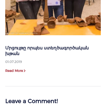
Մրցույթը որպես ստեղծագործական
խթան
01.07.2019
Read More
Leave a Comment!