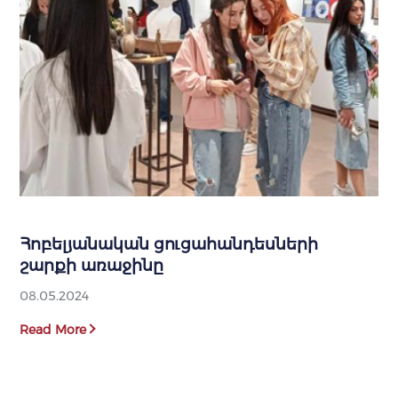
Հոբելյանական ցուցահանդեսների
շարքի առաջինը
08.05.2024
Read More