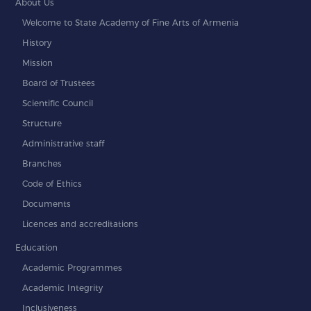
About Us
Welcome to State Academy of Fine Arts of Armenia
History
Mission
Board of Trustees
Scientific Council
Structure
Administrative staff
Branches
Code of Ethics
Documents
Licences and accreditations
Education
Academic Programmes
Academic Integrity
Inclusiveness