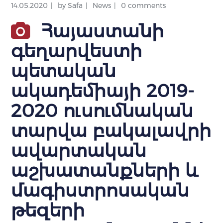
14.05.2020
by
Safa
News
0 comments
Հայաստանի
գեղարվեստի
պետական
ակադեմիայի 2019-
2020 ուսումնական
տարվա բակալավրի
ավարտական
աշխատանքների և
մագիստրոսական
թեզերի