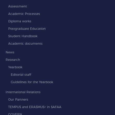
Assessment
Academic Processes
Diploma works
Postgraduate Education
Student Handbook
Academic documents
News
Research
Yearbook
Editorial staff
Guidelines for the Yearbook
International Relations
Our Partners
TEMPUS and ERASMUS+ in SAFAA
GOVERN