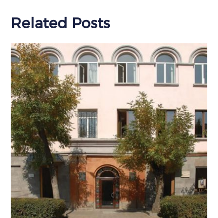
Related Posts