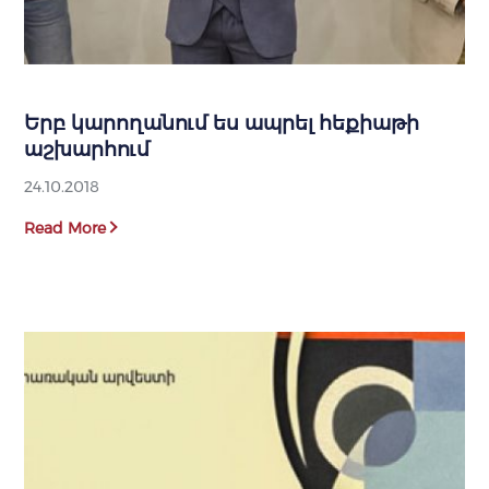
Երբ կարողանում ես ապրել հեքիաթի
աշխարհում
24.10.2018
Read More