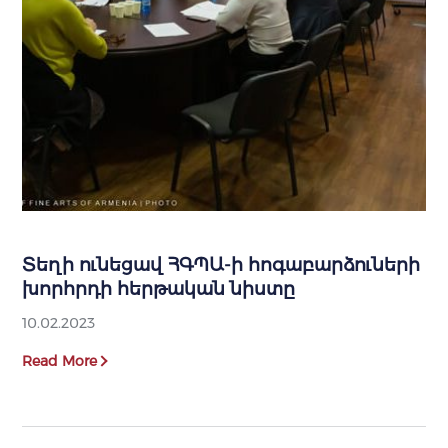
Տեղի ունեցավ ՀԳՊԱ-ի հոգաբարձուների
խորհրդի հերթական նիստը
10.02.2023
Read More