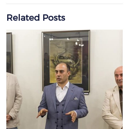
Related Posts