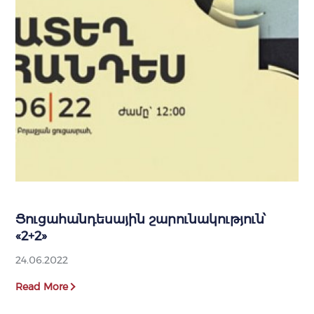
Ցուցահանդեսային շարունակություն՝
«2+2»
24.06.2022
Read More