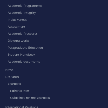
Academic Programmes
Academic Integrity
Inclusiveness
Assessment
Academic Processes
Diploma works
Postgraduate Education
Student Handbook
Academic documents
News
Research
Yearbook
Editorial staff
Guidelines for the Yearbook
International Relations