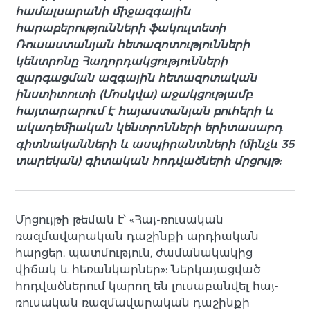
համալսարանի միջազգային
հարաբերությունների ֆակուլտետի
Ռուսաստանյան հետազոտությունների
կենտրոնը Հաղորդակցությունների
զարգացման ազգային հետազոտական
ինստիտուտի (Մոսկվա) աջակցությամբ
հայտարարում է հայաստանյան բուհերի և
ակադեմիական կենտրոնների երիտասարդ
գիտնականների և ասպիրանտների (մինչև 35
տարեկան) գիտական հոդվածների մրցույթ:
Մրցույթի թեման է՝ «Հայ-ռուսական
ռազմավարական դաշինքի արդիական
հարցեր. պատմություն, ժամանակակից
վիճակ և հեռանկարներ»: Ներկայացված
հոդվածներում կարող են լուսաբանվել հայ-
ռուսական ռազմավարական դաշինքի