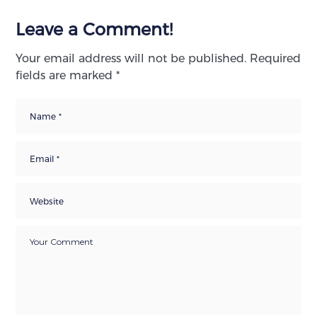
Leave a Comment!
Your email address will not be published.
Required
fields are marked
*