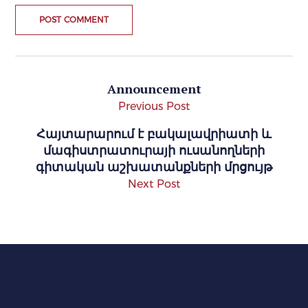
Announcement
Previous Post
Հայտարարում է բակալավրիատի և
մագիստրատուրայի ուսանողների
գիտական աշխատանքների մրցույթ
Next Post