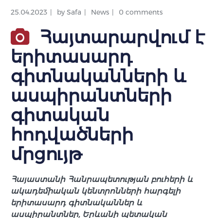
25.04.2023
by
Safa
News
0 comments
Հայտարարվում է
երիտասարդ
գիտնականների և
ասպիրանտների
գիտական
հոդվածների
մրցույթ
Հայաստանի Հանրապետության բուհերի և
ակադեմիական կենտրոնների հարգելի
երիտասարդ գիտնականներ և
ասպիրանտներ, Երևանի պետական