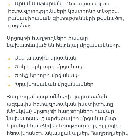
Արամ Սաֆարյան
– Ռուսաստանյան
հետազոտությունների կենտրոնի տնօրեն,
բանասիրական գիտությունների թեկնածու,
դոցենտ:
Մրցույթի հաղթողների համար
նախատեսված են հետևյալ մրցանակները.
Մեկ առաջին մրցանակ:
Երկու երկրորդ մրցանակ:
Երեք երրորդ մրցանակ:
Խրախուսական մրցանակներ:
Հաղորդակցությունների զարգացման
ազգային հետազոտական ինստիտուտը
(Մոսկվա) մրցույթի հաղթողների համար
նախատեսել է արժեքավոր մրցանակներ:
Նրանց կհանձնվեն նոութբուքներ, բջջային
հեռախոսներ, ականջակալներ: Հաղթողներին