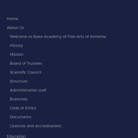
Home
About Us
Welcome to State Academy of Fine Arts of Armenia
History
Mission
Board of Trustees
Scientific Council
Structure
Administrative staff
Branches
Code of Ethics
Documents
Licences and accreditations
Education