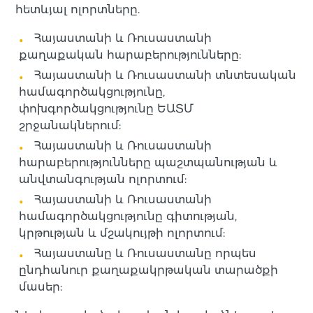
հետևյալ ոլորտները.
Հայաստանի և Ռուսաստանի
քաղաքական հարաբերությունները:
Հայաստանի և Ռուսաստանի տնտեսական
համագործակցությունը,
փոխգործակցությունը ԵԱՏՄ
շրջանակներում:
Հայաստանի և Ռուսաստանի
հարաբերությունները պաշտպանության և
անվտանգության ոլորտում:
Հայաստանի և Ռուսաստանի
համագործակցությունը գիտության,
կրթության և մշակույթի ոլորտում:
Հայաստանը և Ռուսաստանը որպես
ընդհանուր քաղաքակրթական տարածքի
մասեր: