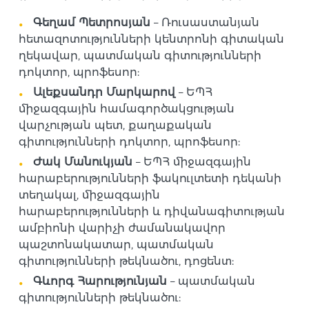
Գեղամ Պետրոսյան
– Ռուսաստանյան
հետազոտությունների կենտրոնի գիտական
ղեկավար, պատմական գիտությունների
դոկտոր, պրոֆեսոր:
Ալեքսանդր Մարկարով
– ԵՊՀ
միջազգային համագործակցության
վարչության պետ, քաղաքական
գիտությունների դոկտոր, պրոֆեսոր:
Ժակ Մանուկյան
– ԵՊՀ միջազգային
հարաբերությունների ֆակուլտետի դեկանի
տեղակալ, միջազգային
հարաբերությունների և դիվանագիտության
ամբիոնի վարիչի ժամանակավոր
պաշտոնակատար, պատմական
գիտությունների թեկնածու, դոցենտ:
Գևորգ Հարությունյան
– պատմական
գիտությունների թեկնածու: