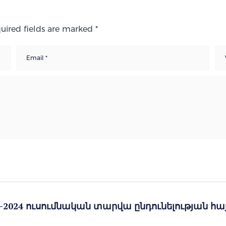
uired fields are marked
*
2024 ուսումնական տարվա ընդունելության հ