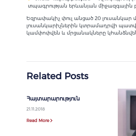
տպագրության երևանյան միջազգային բ
Եզրափակիչ փուլ անցած 20 լուսանկար
լուսանկարիչներին կտրամադրվի պատվոգի
կամփոփվեն և մրցանակները կհանձնվեն 
Related Posts
Հայտարարություն
21.11.2018
Read More