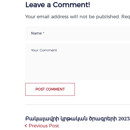
Leave a Comment!
Your email address will not be published.
Req
Բակալավրի կրթական ծրագրերի 2023-
Previous Post