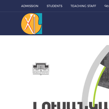
ADMISSION
STUDENTS
TEACHING STAFF
ԳԵ