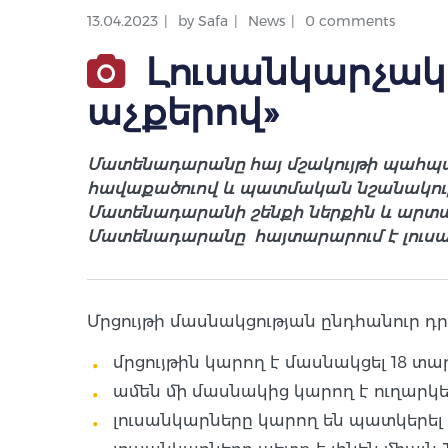
13.04.2023
by
Safa
News
0 comments
Լուսանկարչակ
աչքերով»
Մատենադարանը հայ մշակույթի պահպան
հավաքածուով և պատմական նշանակությա
Մատենադարանի շենքի ներքին և արտաքի
Մատենադարանը հայտարարում է լուսան
Մրցույթի մասնակցության ընդհանուր դրո
մրցույթին կարող է մասնակցել 18 տա
ամեն մի մասնակից կարող է ուղարկել
լուսանկարները կարող են պատկերե