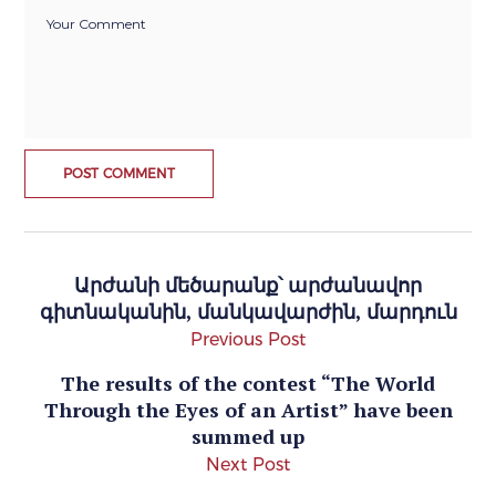
Արժանի մեծարանք՝ արժանավոր
գիտնականին, մանկավարժին, մարդուն
Previous Post
The results of the contest “The World
Through the Eyes of an Artist” have been
summed up
Next Post