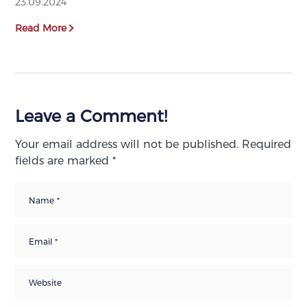
23.09.2024
Read More
Leave a Comment!
Your email address will not be published.
Required
fields are marked
*