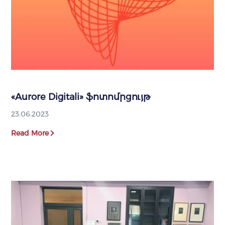
«Aurore Digitali» ֆոտոմրցույթ
23.06.2023
Read More