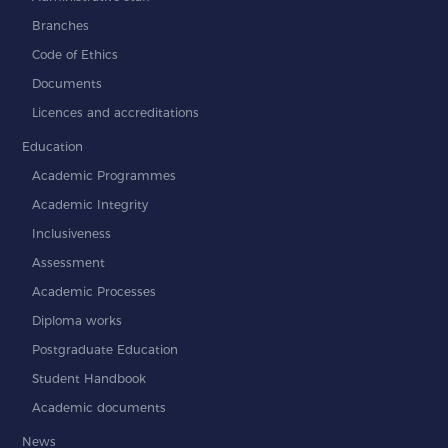
Branches
Code of Ethics
Documents
Licences and accreditations
Education
Academic Programmes
Academic Integrity
Inclusiveness
Assessment
Academic Processes
Diploma works
Postgraduate Education
Student Handbook
Academic documents
News