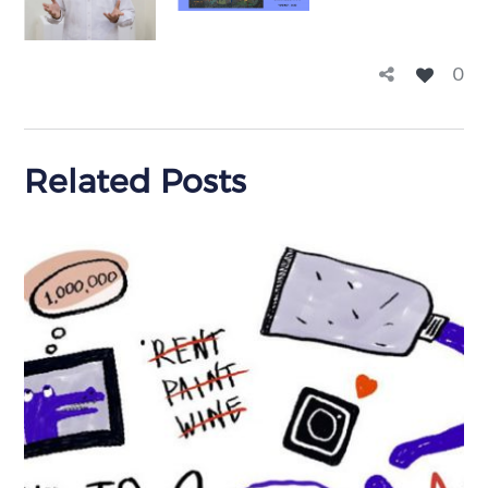
0
Related Posts