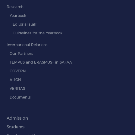
Research
Yearbook
Editorial staff
Guidelines for the Yearbook
International Relations
Our Partners
TEMPUS and ERASMUS+ in SAFAA
GOVERN
ALIGN
VERITAS
Documents
Admission
Students