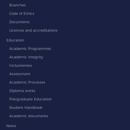
Branches
Code of Ethics
Documents
Licences and accreditations
Education
Academic Programmes
Academic Integrity
Inclusiveness
Assessment
Academic Processes
Diploma works
Postgraduate Education
Student Handbook
Academic documents
News