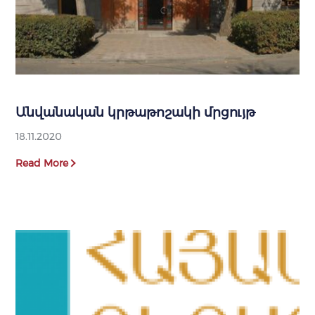
Անվանական կրթաթոշակի մրցույթ
18.11.2020
Read More