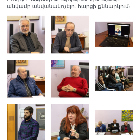
անվամբ անվանակոչելու հարցի քննարկում: