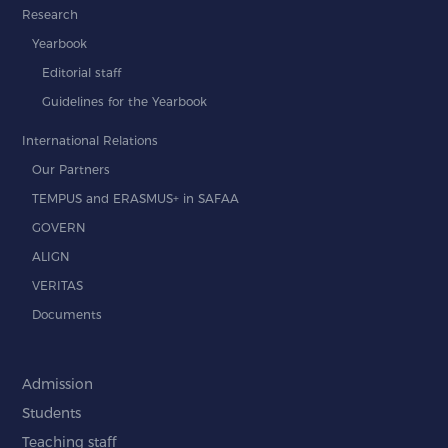
Research
Yearbook
Editorial staff
Guidelines for the Yearbook
International Relations
Our Partners
TEMPUS and ERASMUS+ in SAFAA
GOVERN
ALIGN
VERITAS
Documents
Admission
Students
Teaching staff