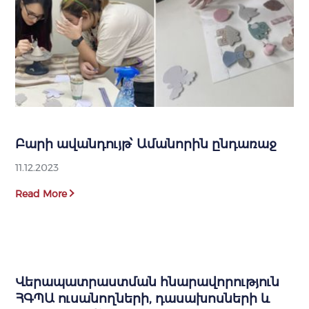
Բարի ավանդույթ՝ Ամանորին ընդառաջ
11.12.2023
Read More
Վերապատրաստման հնարավորություն
ՀԳՊԱ ուսանողների, դասախոսների և