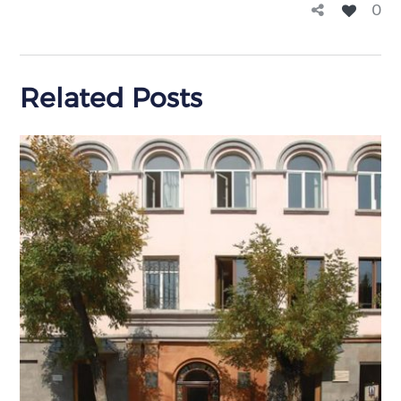
0
Related Posts