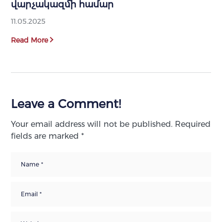
վարչակազմի համար
11.05.2025
Read More
Leave a Comment!
Your email address will not be published.
Required
fields are marked
*