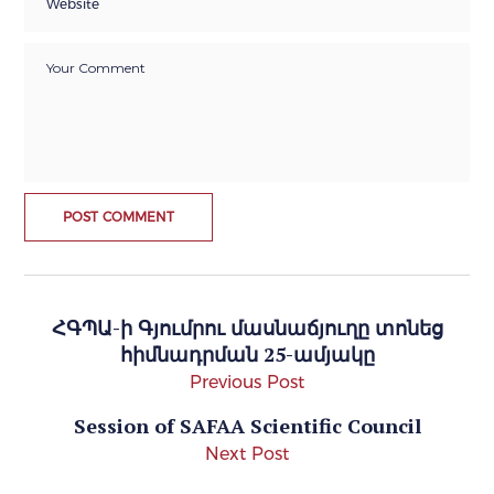
ՀԳՊԱ-ի Գյումրու մասնաճյուղը տոնեց
հիմնադրման 25-ամյակը
Previous Post
Session of SAFAA Scientific Council
Next Post