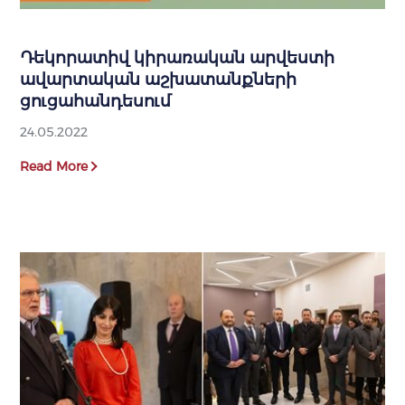
Դեկորատիվ կիրառական արվեստի
ավարտական աշխատանքների
ցուցահանդեսում
24.05.2022
Read More