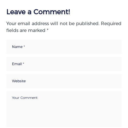
Leave a Comment!
Your email address will not be published.
Required
fields are marked
*