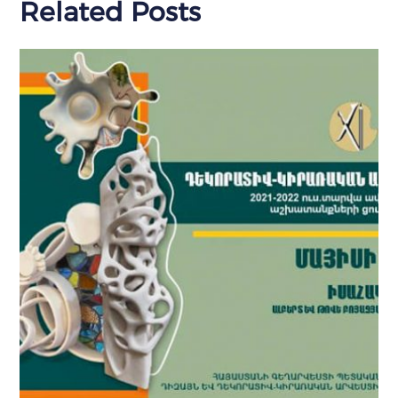
Related Posts