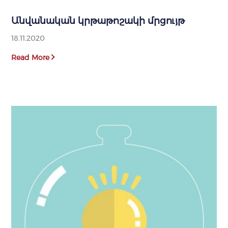
Անվանական կրթաթոշակի մրցույթ
18.11.2020
Read More