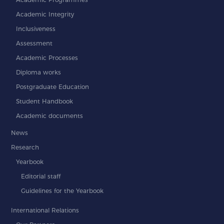
Academic Integrity
Inclusiveness
Assessment
Academic Processes
Diploma works
Postgraduate Education
Student Handbook
Academic documents
News
Research
Yearbook
Editorial staff
Guidelines for the Yearbook
International Relations