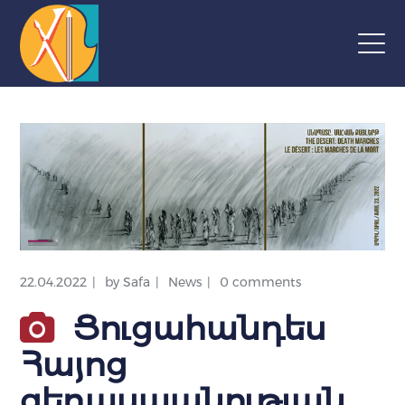
22.04.2022
by
Safa
News
0 comments
Ցուցահանդես
Հայոց
ցեղասպանության