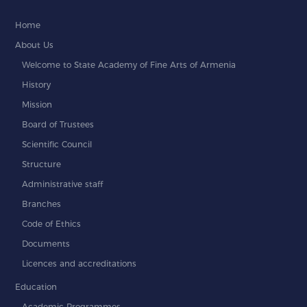
Home
About Us
Welcome to State Academy of Fine Arts of Armenia
History
Mission
Board of Trustees
Scientific Council
Structure
Administrative staff
Branches
Code of Ethics
Documents
Licences and accreditations
Education
Academic Programmes