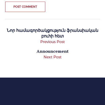
Նոր համագործակցություն ֆրանսիական
բուհի հետ
Previous Post
Announcement
Next Post