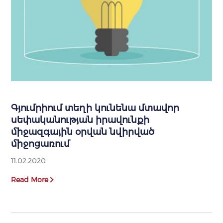
Գյումրիում տեղի կունենա մտավոր
սեփականության իրավունքի
միջազգային օրվան նվիրված
միջոցառում
11.02.2020
Read More