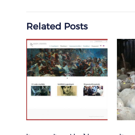
Related Posts