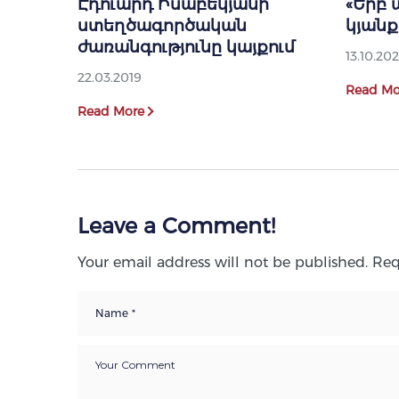
Էդուարդ Իսաբեկյանի
«Երբ 
ստեղծագործական
կյանք
ժառանգությունը կայքում
13.10.202
22.03.2019
Read Mo
Read More
Leave a Comment!
Your email address will not be published.
Req