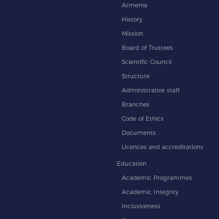
Armenia
History
Mission
Board of Trustees
Scientific Council
Structure
Administrative staff
Branches
Code of Ethics
Documents
Licences and accreditations
Education
Academic Programmes
Academic Integrity
Inclusiveness