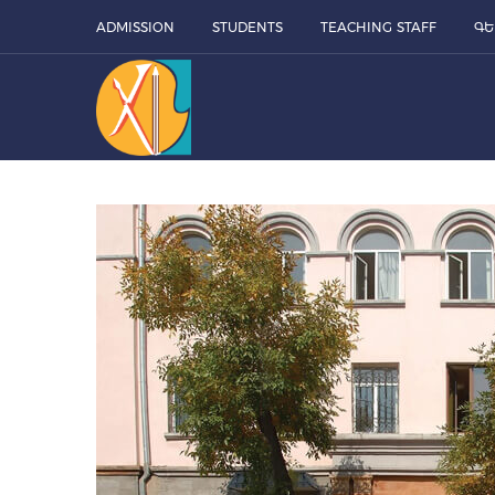
ADMISSION
STUDENTS
TEACHING STAFF
ԳԵ