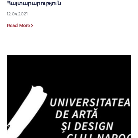
Հայտարարություն
12.04.2021
Read More