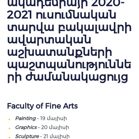
ակադեմիայի 2020-
2021 ուսումնական
տարվա բակալավրի
ավարտական
աշխատանքների
պաշտպանություննե
րի ժամանակացույց
Faculty of Fine Arts
Painting
– 19 մայիսի
Graphics
– 20 մայիսի
Sculpture
– 21 մայիսի