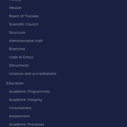
Mission
Board of Trustees
Scientific Council
Structure
Administrative staff
Branches
Code of Ethics
Documents
Licences and accreditations
Education
Academic Programmes
Academic Integrity
Inclusiveness
Assessment
Academic Processes