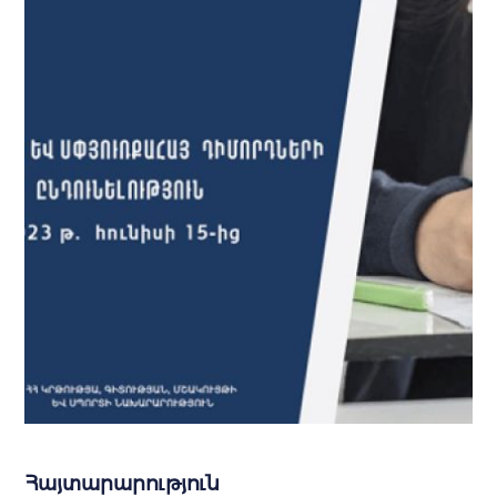
Հայտարարություն