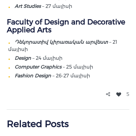
Art Studies
– 27 մայիսի
Faculty of Design and Decorative
Applied Arts
Դեկորատիվ կիրառական արվեստ
– 21
մայիսի
Design
– 24 մայիսի
Computer Graphics
– 25 մայիսի
Fashion Design
– 26-27 մայիսի
5
Related Posts