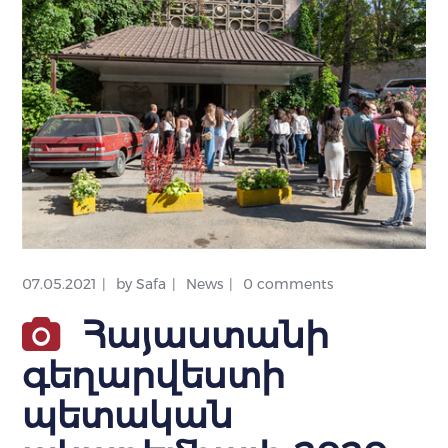
07.05.2021
by
Safa
News
0 comments
Հայաստանի
գեղարվեստի
պետական