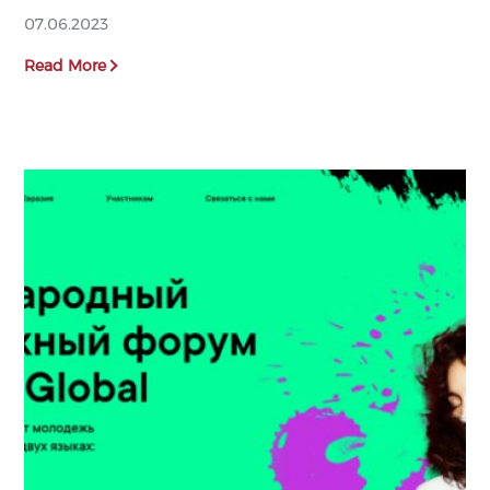
07.06.2023
Read More