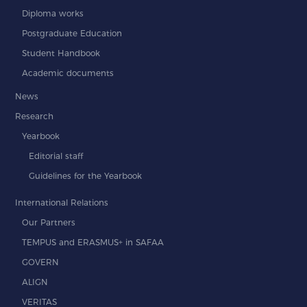
Diploma works
Postgraduate Education
Student Handbook
Academic documents
News
Research
Yearbook
Editorial staff
Guidelines for the Yearbook
International Relations
Our Partners
TEMPUS and ERASMUS+ in SAFAA
GOVERN
ALIGN
VERITAS