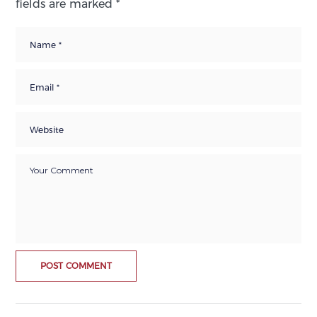
fields are marked
*