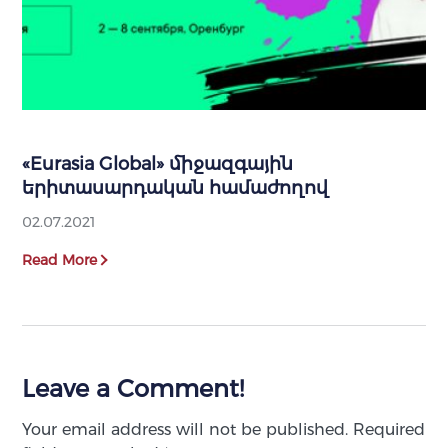
«Eurasia Global» միջազգային
երիտասարդական համաժողով
02.07.2021
Read More
Leave a Comment!
Your email address will not be published.
Required