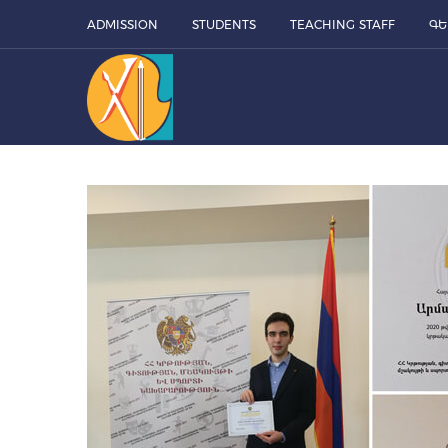
ADMISSION
STUDENTS
TEACHING STAFF
ԳԵ