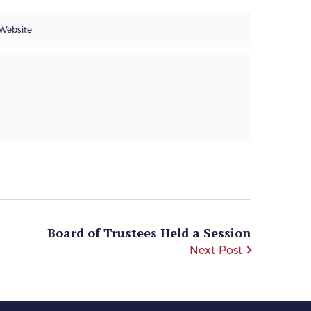
Board of Trustees Held a Session
Next Post