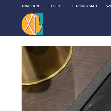
ADMISSION
STUDENTS
TEACHING STAFF
ԳԵ