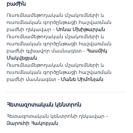
բաժին
Ուսումնամեթոդական մշակումների և
ուսումնական գործընթացի հաշվառման
բաժնի ղեկավար –
Սոնա Մխիթարյան
Ուսումնամեթոդական մշակումների և
ուսումնական գործընթացի հաշվառման
բաժնի գլխավոր մասնագետ –
Հասմիկ
Մակվեցյան
Ուսումնամեթոդական մշակումների և
ուսումնական գործընթացի հաշվառման
բաժնի մասնագետ –
Մանե Սիմոնյան
Հետազոտական կենտրոն
Հետազոտական կենտրոնի ղեկավար –
Զարուհի Հակոբյան