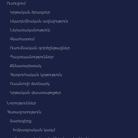
Ուսուցում
Կրթական ծրագրեր
Ակադեմիական ազնվություն
Ներառականություն
Գնահատում
Ուսումնական գործընթացներ
Պաշտպանություններ
Քննատախտակ
Հետբուհական կրթություն
Ուսանողի ձեռնարկ
Կրթական փաստաթղթեր
Նորություններ
Հետազոտություն
Տարեգիրք
Խմբագրական կազմ