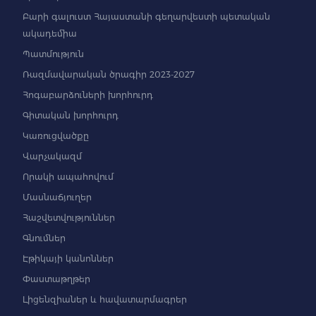
Բարի գալուստ Հայաստանի գեղարվեստի պետական
ակադեմիա
Պատմություն
Ռազմավարական ծրագիր 2023-2027
Հոգաբարձուների խորհուրդ
Գիտական խորհուրդ
Կառուցվածքը
Վարչակազմ
Որակի ապահովում
Մասնաճյուղեր
Հաշվետվություններ
Գնումներ
Էթիկայի կանոններ
Փաստաթղթեր
Լիցենզիաներ և հավատարմագրեր