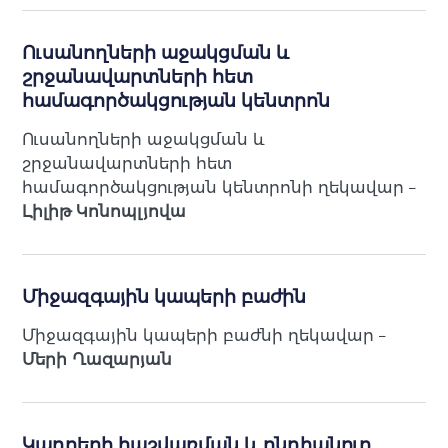
Ուսանողների աջակցման և
շրջանավարտների հետ
համագործակցության կենտրոն
Ուսանողների աջակցման և
շրջանավարտների հետ
համագործակցության կենտրոնի ղեկավար –
Լիլիթ Կոնոպլյովա
Միջազգային կապերի բաժին
Միջազգային կապերի բաժնի ղեկավար –
Մերի Ղազարյան
Կադրերի հաշվառման և ընդհանուր