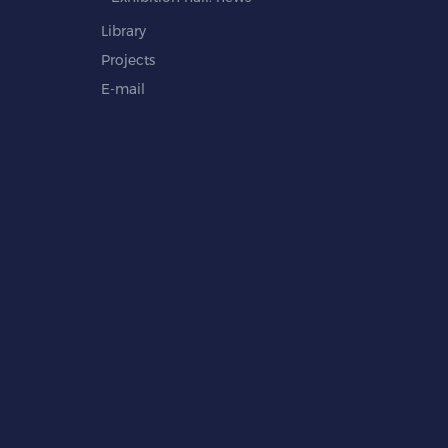
Library
Projects
E-mail