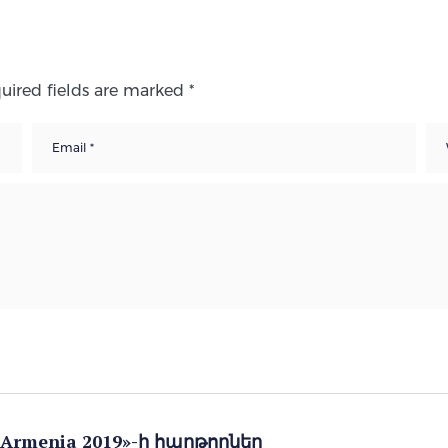
uired fields are marked
*
 Armenia 2019»-ի հաղթողներ