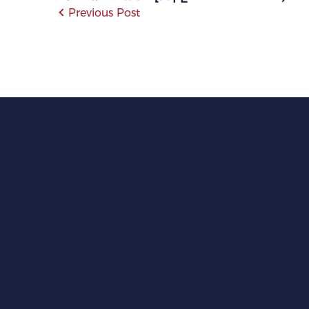
Previous Post