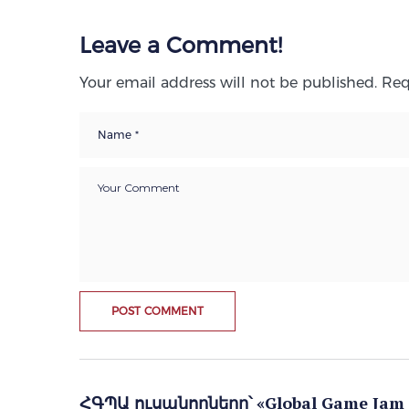
Leave a Comment!
Your email address will not be published.
Req
ՀԳՊԱ ուսանողները՝ «Global Game Jam