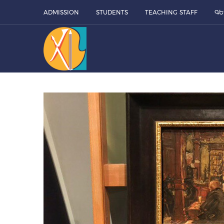
ADMISSION
STUDENTS
TEACHING STAFF
ԳԵ