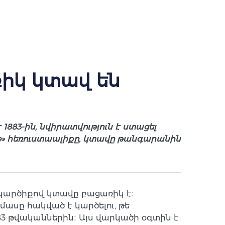
իկ կտավ են
883-ին, նվիրատվություն է ստացել
e» հեռուստաալիքը, կտավը թանգարանին
 կարծիքով կտավը բացառիկ է։
մասը հակված է կարծելու, թե
883 թվականներին։ Այս վարկածի օգտին է