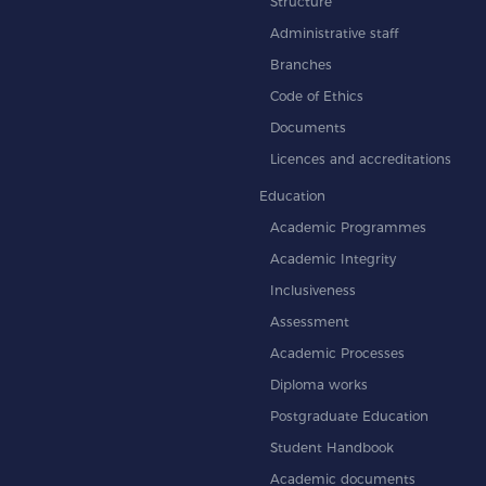
Structure
Administrative staff
Branches
Code of Ethics
Documents
Licences and accreditations
Education
Academic Programmes
Academic Integrity
Inclusiveness
Assessment
Academic Processes
Diploma works
Postgraduate Education
Student Handbook
Academic documents