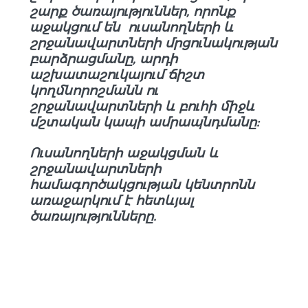
շարք ծառայություններ, որոնք
աջակցում են ուսանողների և
շրջանավարտների մրցունակության
բարձրացմանը, արդի
աշխատաշուկայում ճիշտ
կողմնորոշմանն ու
շրջանավարտների և բուհի միջև
մշտական կապի ամրապնդմանը:
Ուսանողների աջակցման և
շրջանավարտների
համագործակցության կենտրոնն
առաջարկում է հետևյալ
ծառայությունները.