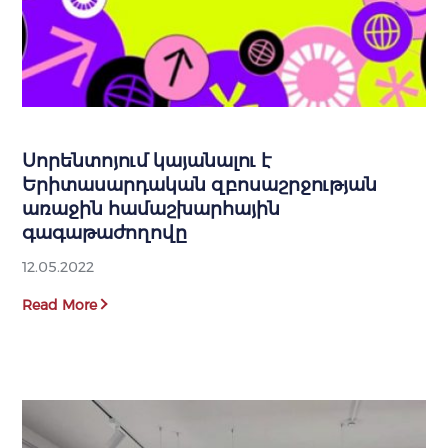
Սորենտոյում կայանալու է
Երիտասարդական զբոսաշրջության
առաջին համաշխարհային
գագաթաժողովը
12.05.2022
Read More