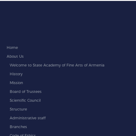
Home
About Us
Welcome to State Academy of Fine Arts of Armenia
History
Mission
Board of Trustees
Scientific Council
Structure
Administrative staff
Branches
Code of Ethics