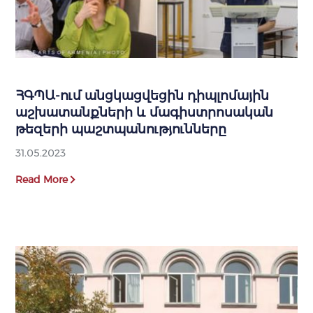
ՀԳՊԱ-ում անցկացվեցին դիպլոմային
աշխատանքների և մագիստրոսական
թեզերի պաշտպանությունները
31.05.2023
Read More