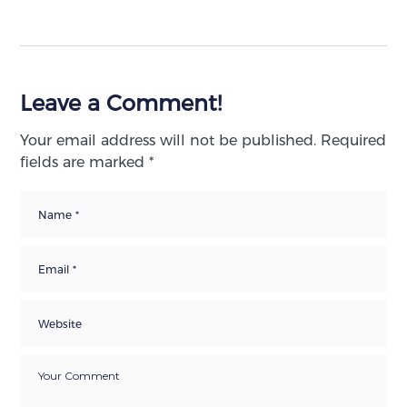
Leave a Comment!
Your email address will not be published.
Required
fields are marked
*