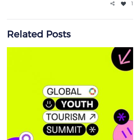
1
Related Posts