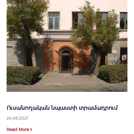
Ուսանողական նպաստի տրամադրում
24.08.2021
Read More