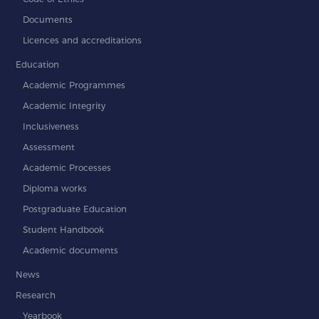
Documents
Licences and accreditations
Education
Academic Programmes
Academic Integrity
Inclusiveness
Assessment
Academic Processes
Diploma works
Postgraduate Education
Student Handbook
Academic documents
News
Research
Yearbook