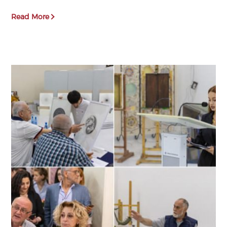
Read More